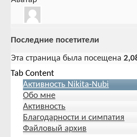
Последние посетители
Эта страница была посещена
2,0
Tab Content
Активность Nikita-Nubi
Обо мне
Активность
Благодарности и симпатия
Файловый архив