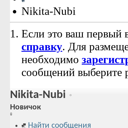
Nikita-Nubi
Если это ваш первый 
справку
. Для размещ
необходимо
зарегист
сообщений выберите р
Nikita-Nubi
Новичок
Найти сообщения