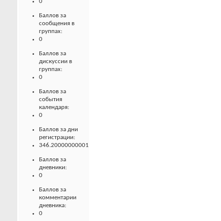
0
Баллов за
сообщения в
группах:
0
Баллов за
дискуссии в
группах:
0
Баллов за
события
календаря:
0
Баллов за дни
регистрации:
346.20000000001
Баллов за
дневники:
0
Баллов за
комментарии
дневника:
0