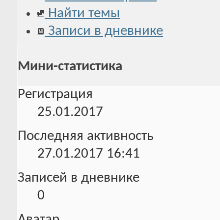
Найти темы
Записи в дневнике
Мини-статистика
Регистрация
25.01.2017
Последняя активность
27.01.2017
16:41
Записей в дневнике
0
Аватар