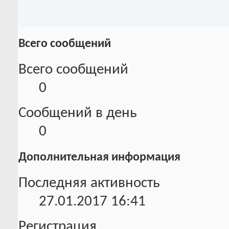
Всего сообщений
Всего сообщений
0
Сообщений в день
0
Дополнительная информация
Последняя активность
27.01.2017
16:41
Регистрация