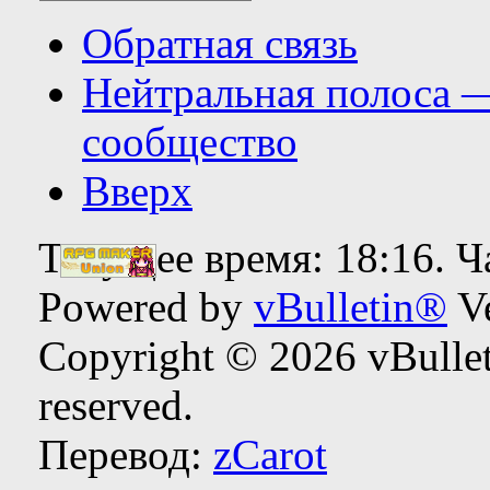
Обратная связь
Нейтральная полоса 
сообщество
Вверх
Текущее время:
18:16
. 
Powered by
vBulletin®
Ve
Copyright © 2026 vBulleti
reserved.
Перевод:
zCarot