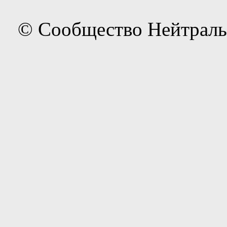
© Сообщество Нейтраль