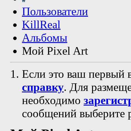
Пользователи
KillReal
Альбомы
Мой Pixel Art
Если это ваш первый 
справку
. Для размещ
необходимо
зарегист
сообщений выберите р