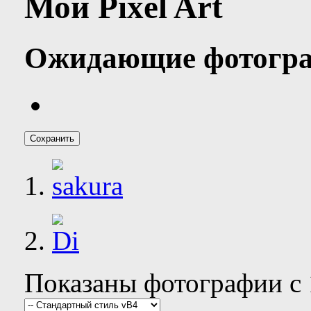
Мой Pixel Art
Ожидающие фотогр
Показаны фотографии с 1