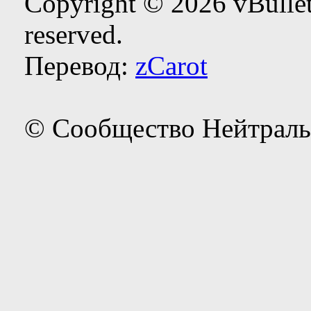
Copyright © 2026 vBulleti
reserved.
Перевод:
zCarot
© Сообщество Нейтраль