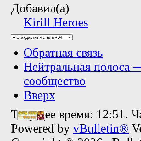
Добавил(а)
Kirill Heroes
Обратная связь
Нейтральная полоса 
сообщество
Вверх
Текущее время:
12:51
. 
Powered by
vBulletin®
Ve