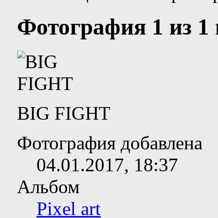
Фотография 1 из 1 и
BIG FIGHT
Фотография добавлена
04.01.2017,
18:37
Альбом
Pixel art