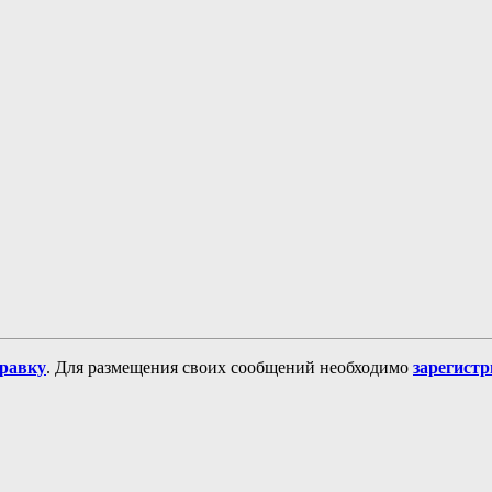
равку
. Для размещения своих сообщений необходимо
зарегист