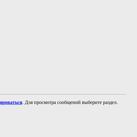
рироваться
. Для просмотра сообщений выберите раздел.