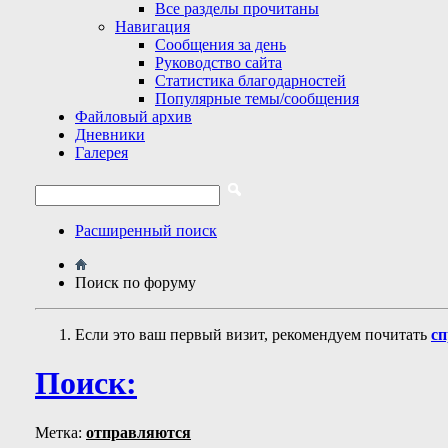
Все разделы прочитаны
Навигация
Сообщения за день
Руководство сайта
Статистика благодарностей
Популярные темы/сообщения
Файловый архив
Дневники
Галерея
Расширенный поиск
Поиск по форуму
Если это ваш первый визит, рекомендуем почитать
сп
Поиск:
Метка:
отправляются