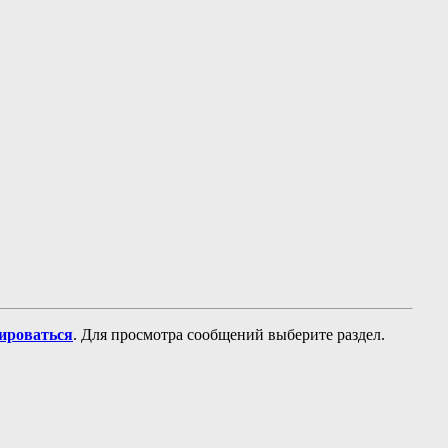
рироваться
. Для просмотра сообщений выберите раздел.