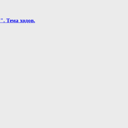
. Тема ходов.