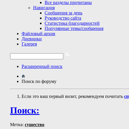
Все разделы прочитаны
Навигация
Сообщения за день
Руководство сайта
Статистика благодарностей
Популярные темы/сообщения
Файловый архив
Дневники
Галерея
Расширенный поиск
Поиск по форуму
Если это ваш первый визит, рекомендуем почитать
сп
Поиск:
Метка:
существо