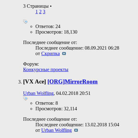
3 Страницы
•
1
2
3
Ответов: 24
Просмотров: 18,130
Последнее сообщение от:
Последнее сообщение: 08.09.2021
06:28
от
Скрипка
Форум:
Конкурсные проекты
[VX Ace]
[ORG]MirrorRoom
Urban Wolfling
, 04.02.2018 20:51
Ответов: 8
Просмотров: 32,114
Последнее сообщение от:
Последнее сообщение: 13.02.2018
15:04
от
Urban Wolfling