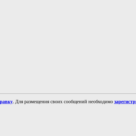
равку
. Для размещения своих сообщений необходимо
зарегист