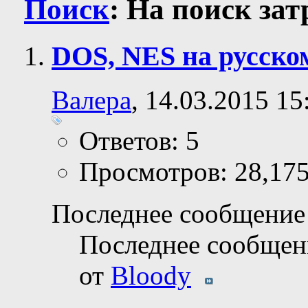
Поиск
:
На поиск за
DOS, NES на русско
Валера
, 14.03.2015 15
Ответов: 5
Просмотров: 28,17
Последнее сообщение 
Последнее сообщен
от
Bloody