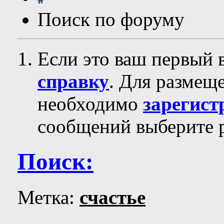
Поиск по форуму
Если это ваш первый 
справку
. Для размещ
необходимо
зарегист
сообщений выберите р
Поиск:
Метка:
счастье