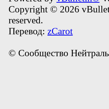
Copyright © 2026 vBulleti
reserved.
Перевод:
zCarot
© Сообщество Нейтраль