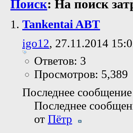
Поиск
:
На поиск за
Tankentai ABT
igo12
, 27.11.2014 15:
Ответов: 3
Просмотров: 5,389
Последнее сообщение 
Последнее сообщен
от
Пётр