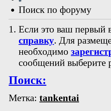
Поиск по форуму
Если это ваш первый 
справку
. Для размещ
необходимо
зарегист
сообщений выберите р
Поиск:
Метка:
tankentai