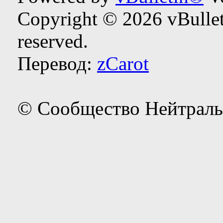
Copyright © 2026 vBulleti
reserved.
Перевод:
zCarot
© Сообщество Нейтраль