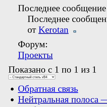
Последнее сообщение 
Последнее сообщен
от
Kerotan
Форум:
Проекты
Показано с 1 по 1 из 1
Обратная связь
Нейтральная полоса 