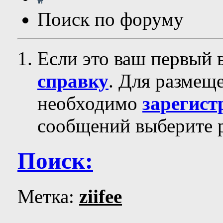
Поиск по форуму
Если это ваш первый 
справку
. Для размещ
необходимо
зарегист
сообщений выберите р
Поиск:
Метка:
ziifee