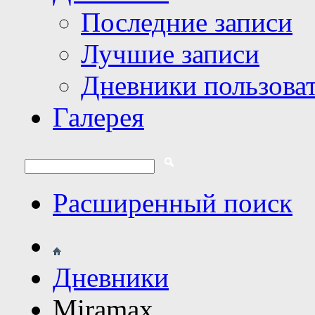
Последние записи
Лучшие записи
Дневники пользова
Галерея
Расширенный поиск
Дневники
Miramax