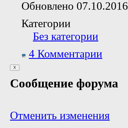
Обновлено 07.10.2016
Категории
Без категории
4 Комментарии
Сообщение форума
Отменить изменения