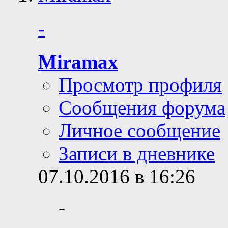
-
Miramax
Просмотр профиля
Сообщения форума
Личное сообщение
Записи в дневнике
07.10.2016 в 16:26
-