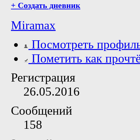
+
Создать дневник
Miramax
Посмотреть профил
Пометить как прочт
Регистрация
26.05.2016
Сообщений
158