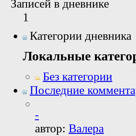
Записей в дневнике
1
Категории дневника
Локальные катего
Без категории
Последние коммент
-
автор:
Валера