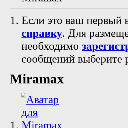
Если это ваш первый 
справку
. Для размещ
необходимо
зарегист
сообщений выберите р
Miramax