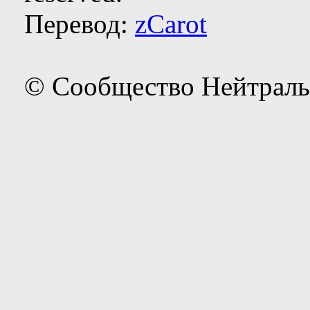
Перевод:
zCarot
© Сообщество Нейтраль