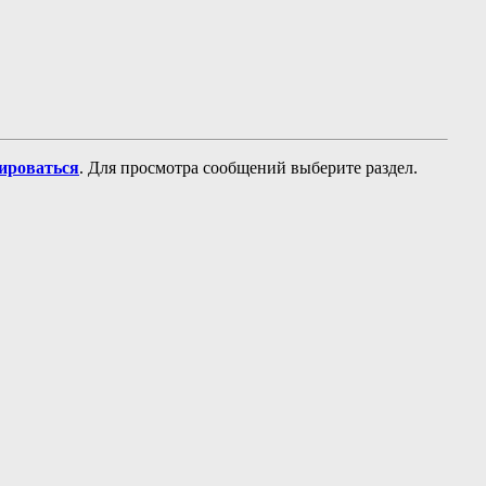
рироваться
. Для просмотра сообщений выберите раздел.