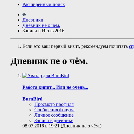
Расширенный поиск
Дневники
Дневник не о чём.
Записи в Июль 2016
Если это ваш первый визит, рекомендуем почитать
сп
Дневник не о чём.
Работа кипит... Или не очень...
BurnBird
Просмотр профиля
Сообщения форума
Личное сообщение
Записи в дневнике
08.07.2016 в 19:21 (Дневник не о чём.)