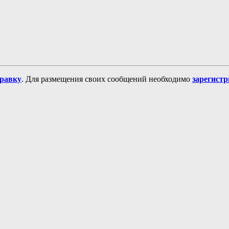
равку
. Для размещения своих сообщений необходимо
зарегист