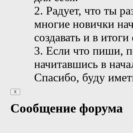
2. Радует, что ты р
многие новички нач
создавать и в итоги
3. Если что пиши, 
начитавшись в нача
Спасибо, буду име
Сообщение форума