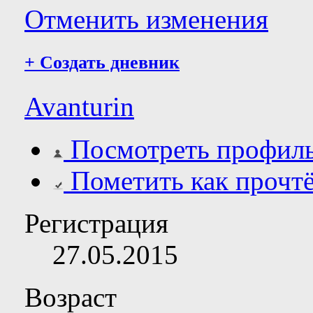
Отменить изменения
+
Создать дневник
Avanturin
Посмотреть профил
Пометить как прочт
Регистрация
27.05.2015
Возраст