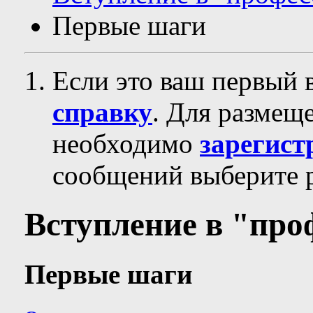
Первые шаги
Если это ваш первый 
справку
. Для размещ
необходимо
зарегист
сообщений выберите р
Вступление в "пр
Первые шаги