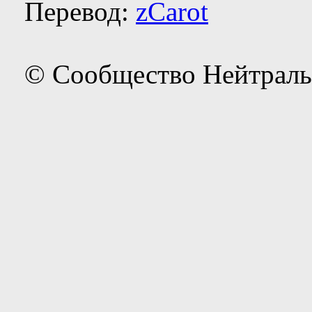
Перевод:
zCarot
© Сообщество Нейтраль