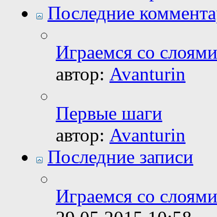
Последние коммент
Играемся со слоями.
автор:
Avanturin
Первые шаги
автор:
Avanturin
Последние записи
Играемся со слоями.