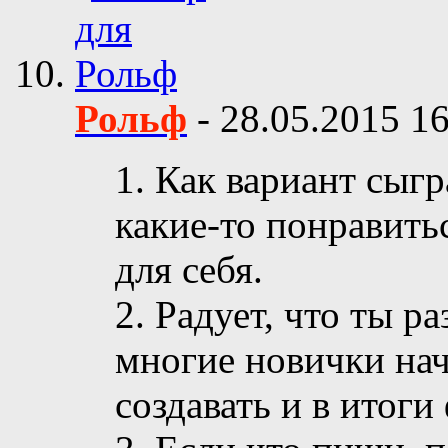
Рольф
-
28.05.2015
16
1. Как вариант сыг
какие-то понравить
для себя.
2. Радует, что ты р
многие новички нач
создавать и в итоги