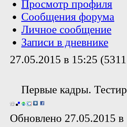
Просмотр профиля
Сообщения форума
Личное сообщение
Записи в дневнике
27.05.2015 в 15:25 (531
Первые кадры. Тести
Обновлено 27.05.2015 в 