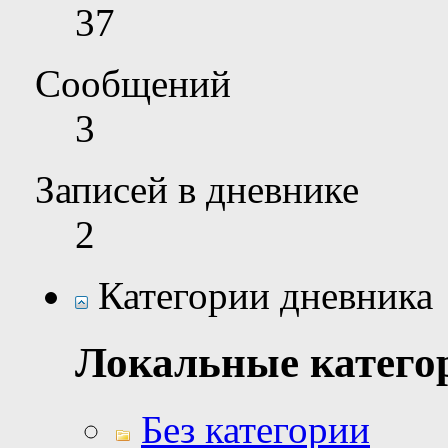
37
Сообщений
3
Записей в дневнике
2
Категории дневника
Локальные катего
Без категории