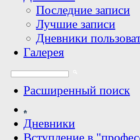
Последние записи
Лучшие записи
Дневники пользова
Галерея
Расширенный поиск
Дневники
Вступление в "профе