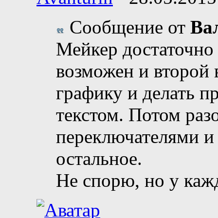
Сообщение от
Ва
Мейкер достаточно 
возможен и второй 
графику и делать п
текстом. Потом раз
переключателями и
остальное.
Не спорю, но у каж