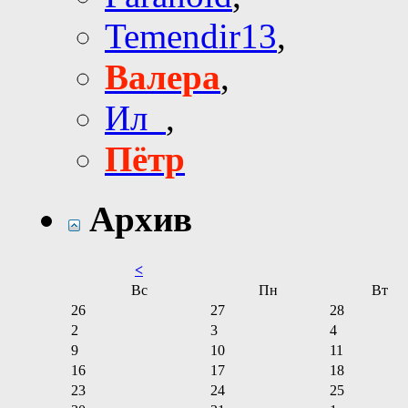
Temendir13
,
Валера
,
Ил_
,
Пётр
Архив
<
Вс
Пн
Вт
26
27
28
2
3
4
9
10
11
16
17
18
23
24
25