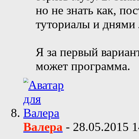
но не знать как, по
туториалы и днями 
Я за первый вариан
может программа.
Валера
-
28.05.2015
1