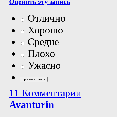
Оценить эту запись
Отлично
Хорошо
Средне
Плохо
Ужасно
11 Комментарии
Avanturin