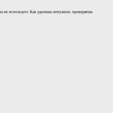
гра не использует. Как удалишь ненужное, проверяешь