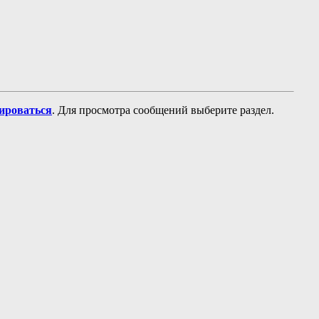
рироваться
. Для просмотра сообщений выберите раздел.