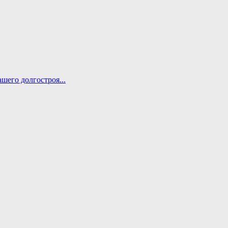
ашего долгостроя...