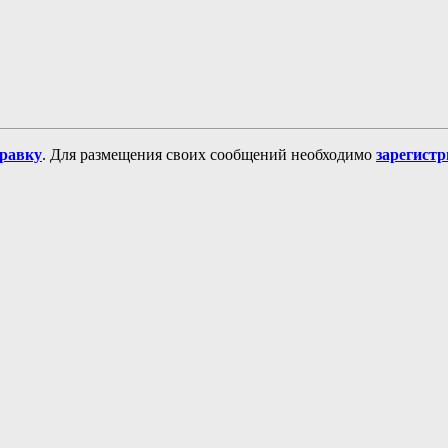
равку
. Для размещения своих сообщений необходимо
зарегист