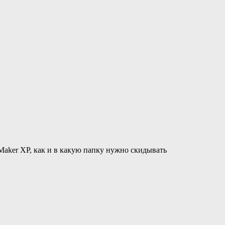
Maker XP, как и в какую папку нужно скидывать