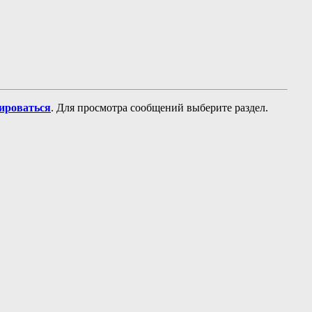
рироваться
. Для просмотра сообщений выберите раздел.