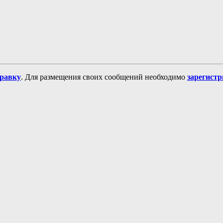
равку
. Для размещения своих сообщений необходимо
зарегист