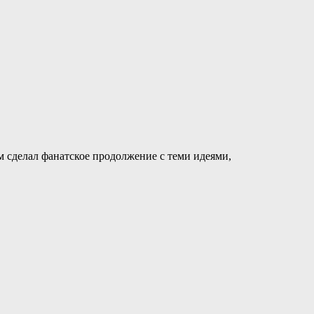
сам сделал фанатское продолжение с теми идеями,