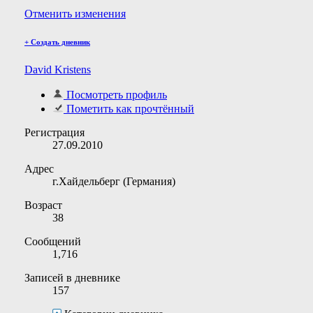
Отменить изменения
+
Создать дневник
David Kristens
Посмотреть профиль
Пометить как прочтённый
Регистрация
27.09.2010
Адрес
г.Хайдельберг (Германия)
Возраст
38
Сообщений
1,716
Записей в дневнике
157