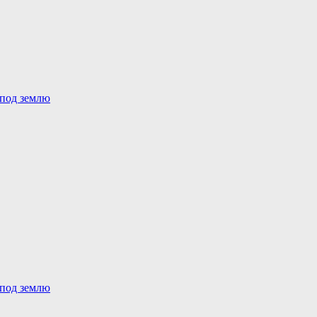
 под землю
 под землю