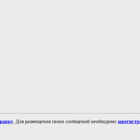
равку
. Для размещения своих сообщений необходимо
зарегист