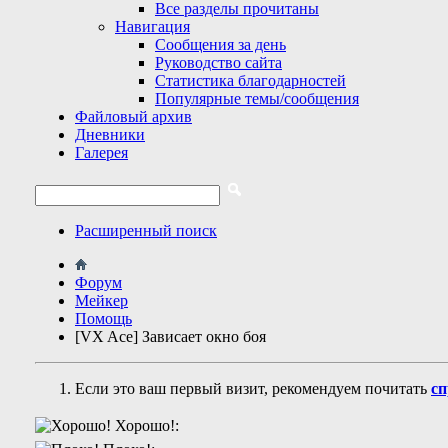
Все разделы прочитаны
Навигация
Сообщения за день
Руководство сайта
Статистика благодарностей
Популярные темы/сообщения
Файловый архив
Дневники
Галерея
Расширенный поиск
Форум
Мейкер
Помощь
[VX Ace] Зависает окно боя
Если это ваш первый визит, рекомендуем почитать
сп
Хорошо!: