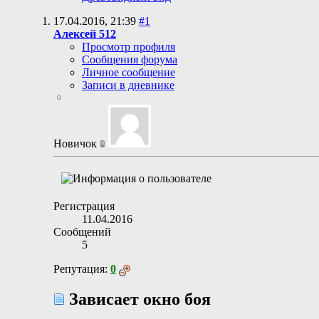
17.04.2016,
21:39
#1
Алексей 512
Просмотр профиля
Сообщения форума
Личное сообщение
Записи в дневнике
Новичок
Регистрация
11.04.2016
Сообщений
5
Репутация:
0
Зависает окно боя