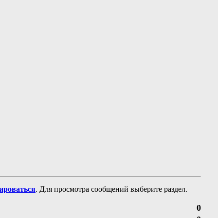
рироваться
. Для просмотра сообщений выберите раздел.
0