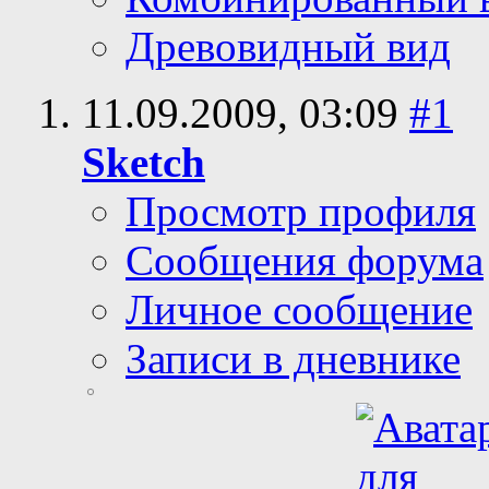
Древовидный вид
11.09.2009,
03:09
#1
Sketch
Просмотр профиля
Сообщения форума
Личное сообщение
Записи в дневнике