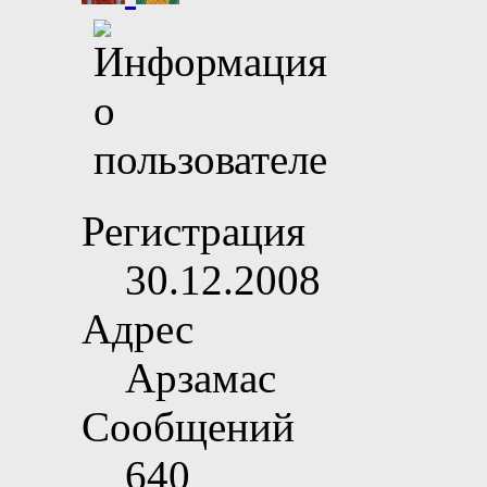
Регистрация
30.12.2008
Адрес
Арзамас
Сообщений
640