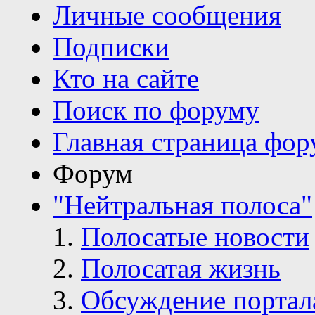
Личные сообщения
Подписки
Кто на сайте
Поиск по форуму
Главная страница фор
Форум
"Нейтральная полоса"
Полосатые новости
Полосатая жизнь
Обсуждение портал