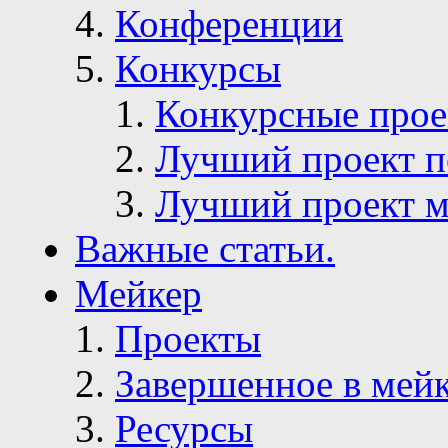
Конференции
Конкурсы
Конкурсные про
Лучший проект п
Лучший проект м
Важные статьи.
Мейкер
Проекты
Завершенное в мей
Ресурсы