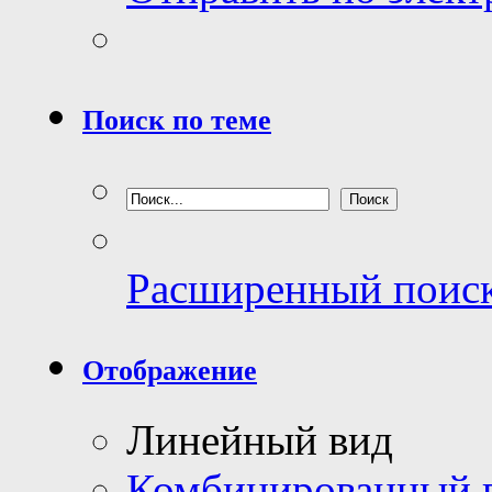
Поиск по теме
Расширенный поис
Отображение
Линейный вид
Комбинированный 