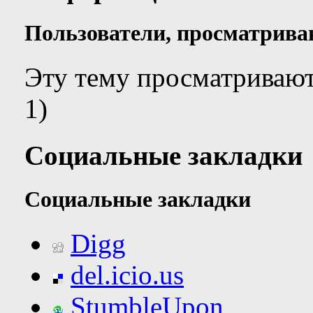
Пользователи, просматрива
Эту тему просматривают
1)
Социальные закладки
Социальные закладки
Digg
del.icio.us
StumbleUpon