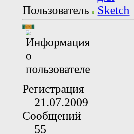
Пользователь
Регистрация
21.07.2009
Сообщений
55