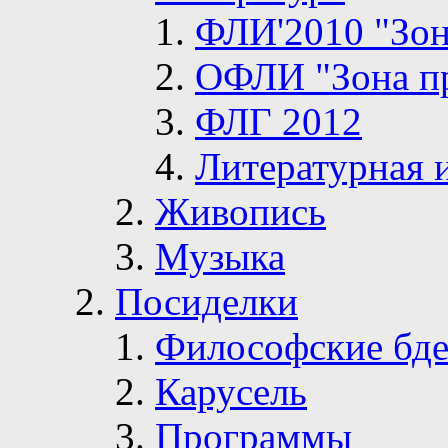
ФЛИ'2010 "Зон
ОФЛИ "Зона п
ФЛГ 2012
Литературная 
Живопись
Музыка
Посиделки
Философские бде
Карусель
Программы