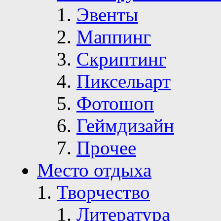
Эвенты
Маппинг
Скриптинг
Пиксельарт
Фотошоп
Геймдизайн
Прочее
Место отдыха
Творчество
Литература