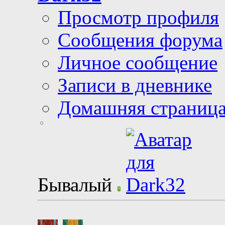
Просмотр профиля
Сообщения форума
Личное сообщение
Записи в дневнике
Домашняя страниц
Бывалый