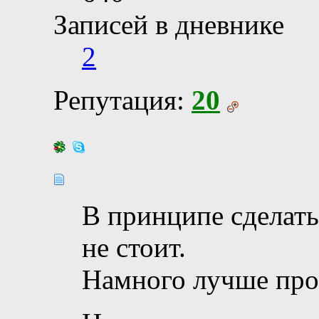
Записей в дневнике
2
Репутация:
20
В принципе сделать 
не стоит.
Намного лучше пр