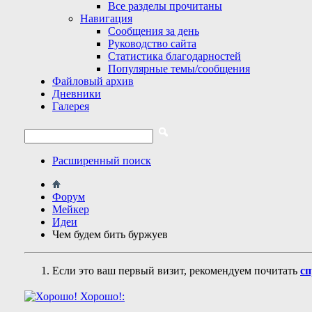
Все разделы прочитаны
Навигация
Сообщения за день
Руководство сайта
Статистика благодарностей
Популярные темы/сообщения
Файловый архив
Дневники
Галерея
Расширенный поиск
Форум
Мейкер
Идеи
Чем будем бить буржуев
Если это ваш первый визит, рекомендуем почитать
сп
Хорошо!: