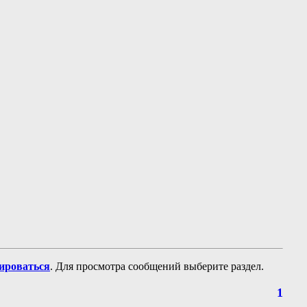
рироваться
. Для просмотра сообщений выберите раздел.
1