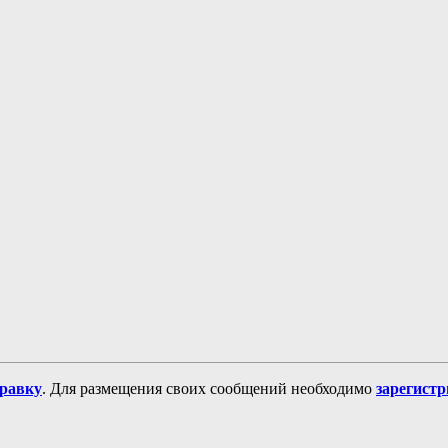
равку
. Для размещения своих сообщений необходимо
зарегист