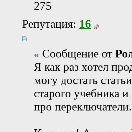
275
Репутация:
16
Сообщение от
Ро
Я как раз хотел про
могу достать стать
старого учебника и
про переключатели.