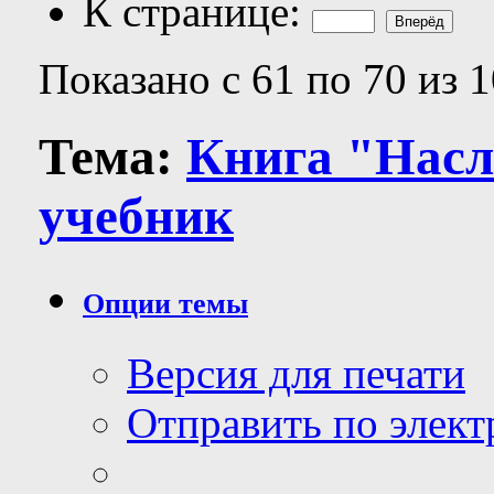
К странице:
Показано с 61 по 70 из 
Тема:
Книга "Насл
учебник
Опции темы
Версия для печати
Отправить по элек