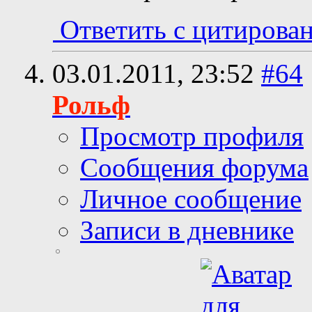
Ответить с цитирова
03.01.2011,
23:52
#64
Рольф
Просмотр профиля
Сообщения форума
Личное сообщение
Записи в дневнике