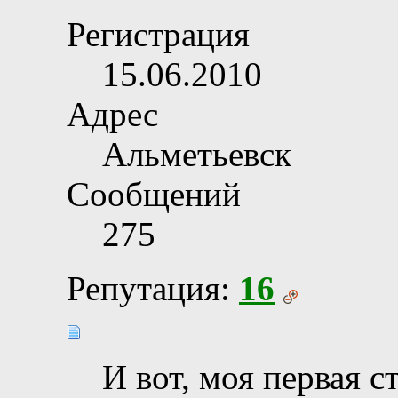
Регистрация
15.06.2010
Адрес
Альметьевск
Сообщений
275
Репутация:
16
И вот, моя первая ст