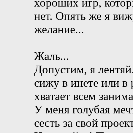
хороших игр, котор
нет. Опять же я виж
желание...
Жаль...
Допустим, я лентяй
сижу в инете или в 
хватает всем занима
У меня голубая мечт
сесть за свой проект