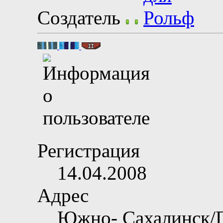
Создатель
Регистрация
14.04.2008
Адрес
Южно- Сахалинск/