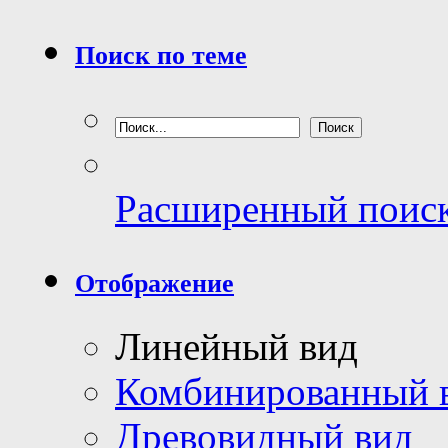
Поиск по теме
Расширенный поис
Отображение
Линейный вид
Комбинированный 
Древовидный вид