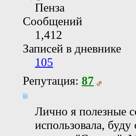
Пенза
Сообщений
1,412
Записей в дневнике
105
Репутация:
87
Лично я полезные с
использовала, буду 