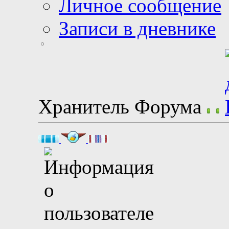
Личное сообщение
Записи в дневнике
Хранитель Форума