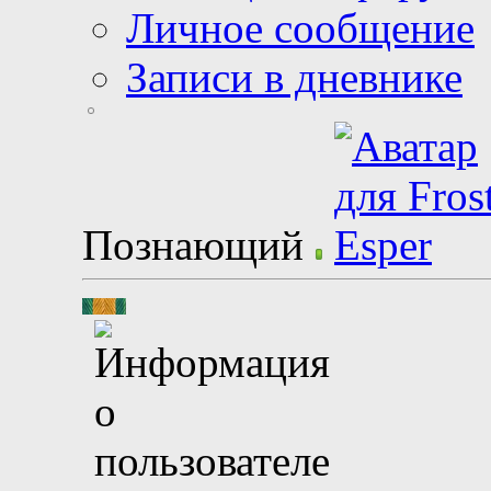
Личное сообщение
Записи в дневнике
Познающий