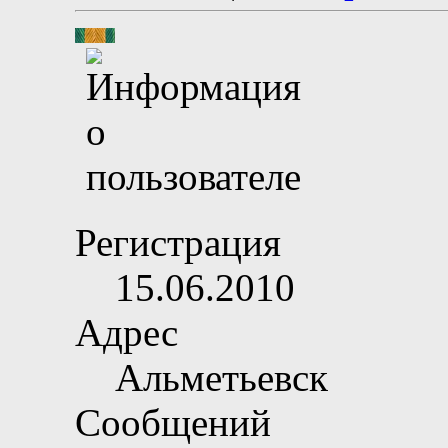
Регистрация
15.06.2010
Адрес
Альметьевск
Сообщений