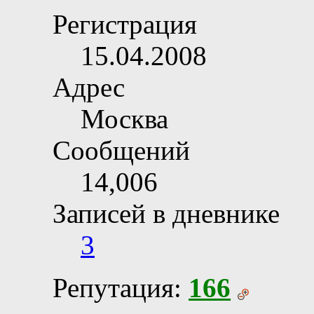
Регистрация
15.04.2008
Адрес
Москва
Сообщений
14,006
Записей в дневнике
3
Репутация:
166