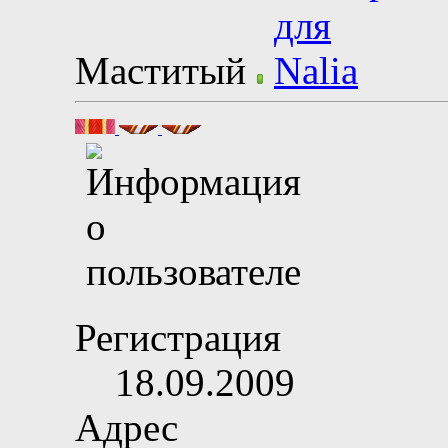
Маститый
Регистрация
18.09.2009
Адрес