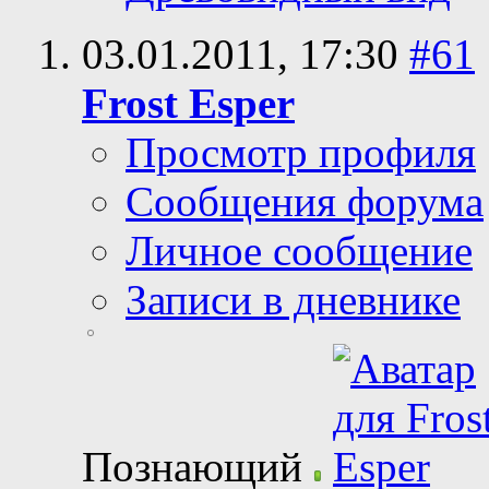
03.01.2011,
17:30
#61
Frost Esper
Просмотр профиля
Сообщения форума
Личное сообщение
Записи в дневнике
Познающий