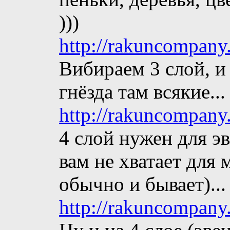
)))
http://rakuncompany
Вибираем 3 слой, и
гнёзда там всякие...
http://rakuncompany
4 слой нужен для эв
вам не хватает для 
обычно и бывает)...
http://rakuncompany