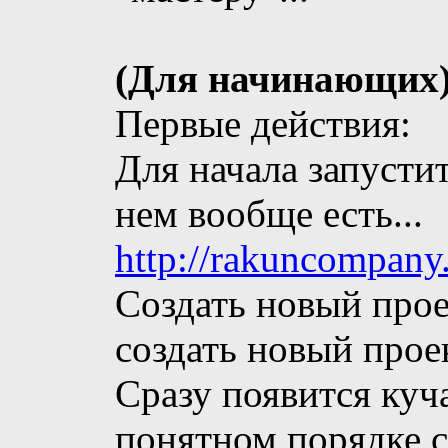
(Для начинающих
Первые действия:
Для начала запустит
нем вообще есть...
http://rakuncompany
Создать новый прое
создать новый проек
Сразу появится куч
понятном порядке сл