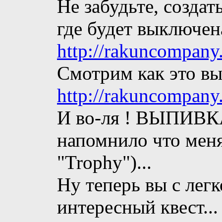
Не забудьте, создат
где будет выключен
http://rakuncompany
Смотрим как это вы
http://rakuncompany
И во-ля ! ВЫПИВКА 
напомнило что меня
"Trophy")...
Ну теперь вы с лег
интересный квест...