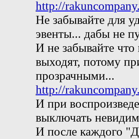
http://rakuncompany
Не забывайте для у
эвенты... дабы не п
И не забывайте что 
выходят, потому пр
прозрачными...
http://rakuncompany
И при воспроизведе
выключать невидимо
И после каждого "Д