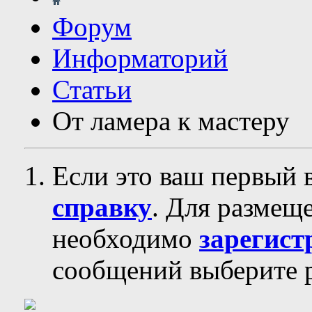
Форум
Информаторий
Статьи
От ламера к мастеру
Если это ваш первый 
справку
. Для размещ
необходимо
зарегист
сообщений выберите р