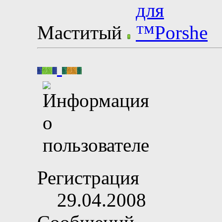
Маститый
Регистрация
29.04.2008