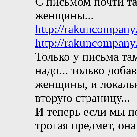
С письмом почти так
женщины...
http://rakuncompany
http://rakuncompany
Только у письма та
надо... только доба
женщины, и локаль
вторую страницу...
И теперь если мы 
трогая предмет, она