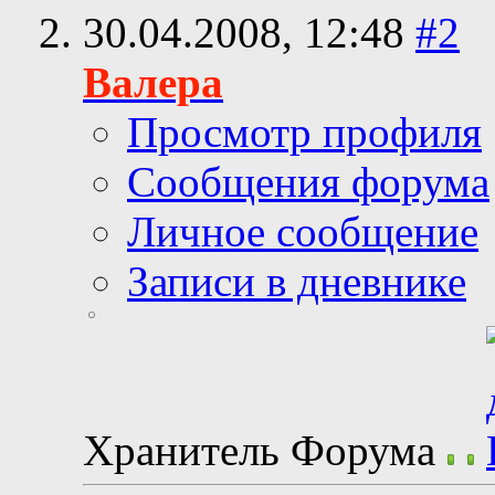
30.04.2008,
12:48
#2
Валера
Просмотр профиля
Сообщения форума
Личное сообщение
Записи в дневнике
Хранитель Форума