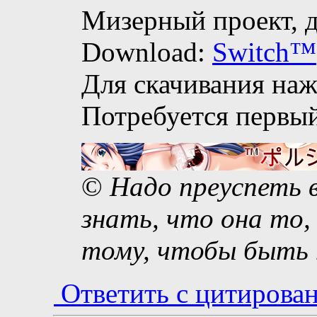
Мизерный проект, д
Download:
Switch™
Для скачивания нажа
Потребуется первый
©
Надо преуспеть в
знать, что она то,
тому, чтобы быть 
Ответить с цитирова