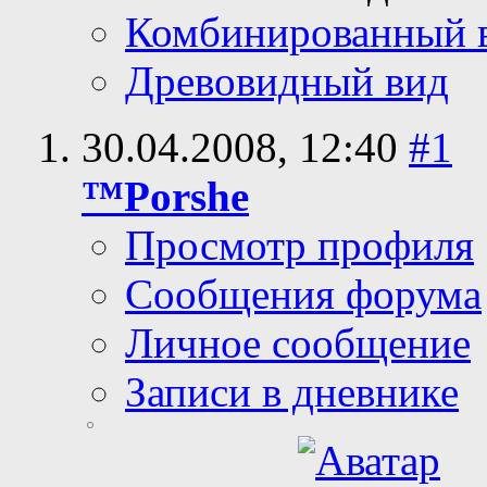
Комбинированный 
Древовидный вид
30.04.2008,
12:40
#1
™Porshe
Просмотр профиля
Сообщения форума
Личное сообщение
Записи в дневнике