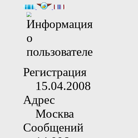
Регистрация
15.04.2008
Адрес
Москва
Сообщений