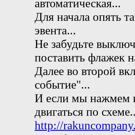
автоматическая...
Для начала опять т
эвента...
Не забудьте выклю
поставить флажек на
Далее во второй вк
событие"...
И если мы нажмем н
двигаться по схеме..
http://rakuncompany