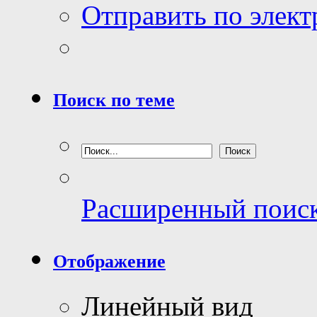
Отправить по элек
Поиск по теме
Расширенный поис
Отображение
Линейный вид