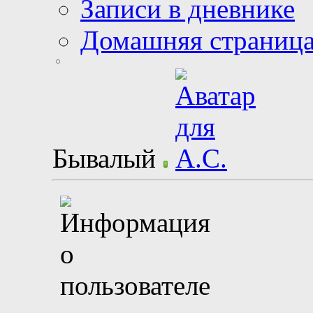
Записи в дневнике
Домашняя страниц
Бывалый