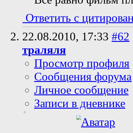
Ответить с цитирова
22.08.2010,
17:33
#62
траляля
Просмотр профиля
Сообщения форума
Личное сообщение
Записи в дневнике