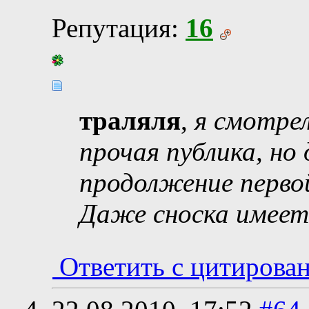
Репутация:
16
траляля
,
я смотрел
прочая публика, но
продолжение перво
Даже сноска имеет
Ответить с цитирова