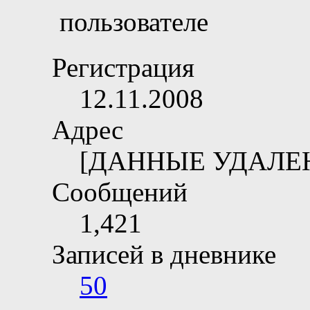
Регистрация
12.11.2008
Адрес
[ДАННЫЕ УДАЛЕ
Сообщений
1,421
Записей в дневнике
50