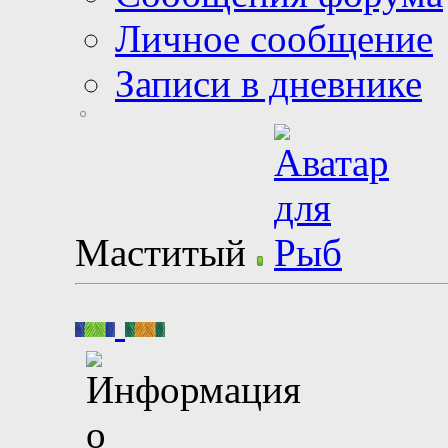
Личное сообщение
Записи в дневнике
Маститый