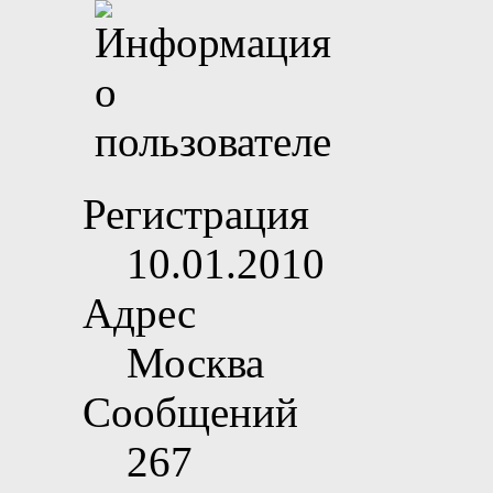
Регистрация
10.01.2010
Адрес
Москва
Сообщений
267