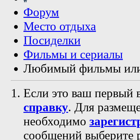
Форум
Место отдыха
Посиделки
Фильмы и сериалы
Любимый фильмы или
Если это ваш первый 
справку
. Для размещ
необходимо
зарегист
сообщений выберите р