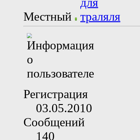
Местный
Регистрация
03.05.2010
Сообщений
140