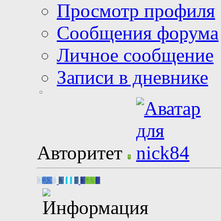
Просмотр профиля
Сообщения форума
Личное сообщение
Записи в дневнике
Авторитет