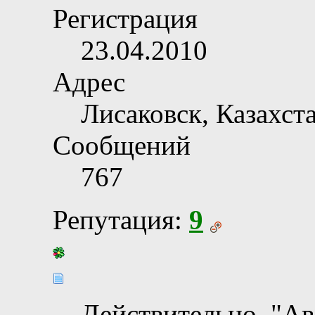
Регистрация
23.04.2010
Адрес
Лисаковск, Казахста
Сообщений
767
Репутация:
9
Действительно, "Ав