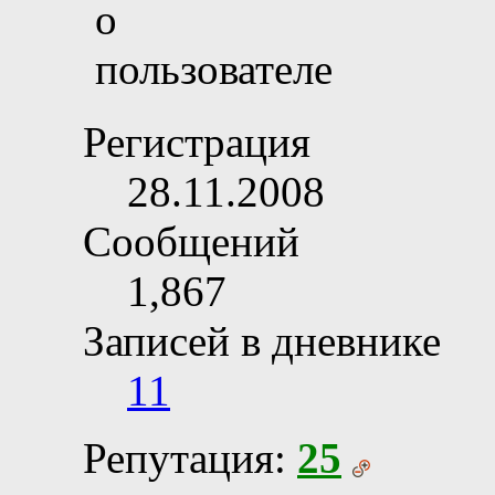
Регистрация
28.11.2008
Сообщений
1,867
Записей в дневнике
11
Репутация:
25