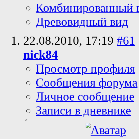
Комбинированный 
Древовидный вид
22.08.2010,
17:19
#61
nick84
Просмотр профиля
Сообщения форума
Личное сообщение
Записи в дневнике