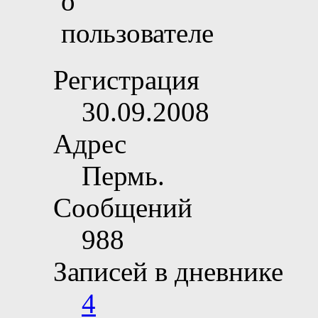
Регистрация
30.09.2008
Адрес
Пермь.
Сообщений
988
Записей в дневнике
4