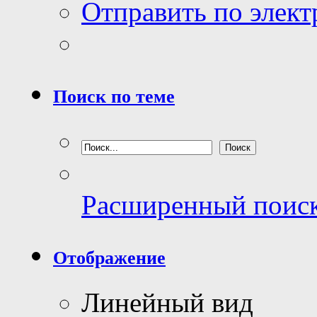
Отправить по элек
Поиск по теме
Расширенный поис
Отображение
Линейный вид