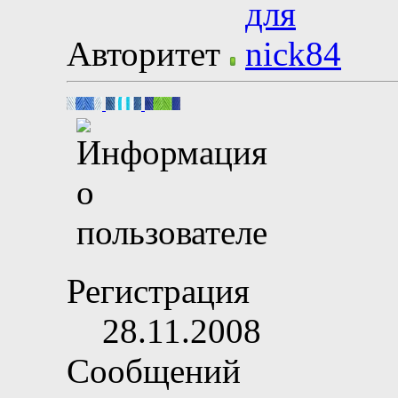
Авторитет
Регистрация
28.11.2008
Сообщений