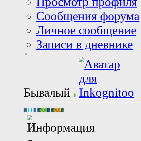
Просмотр профиля
Сообщения форума
Личное сообщение
Записи в дневнике
Бывалый