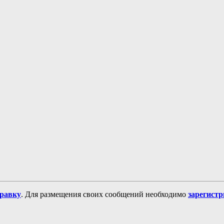
равку
. Для размещения своих сообщений необходимо
зарегист