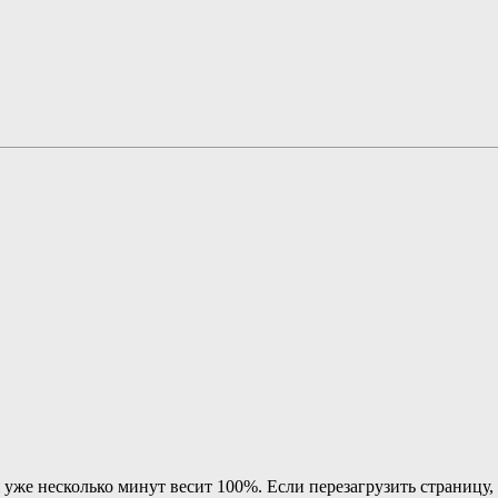
я уже несколько минут весит 100%. Если перезагрузить страницу,