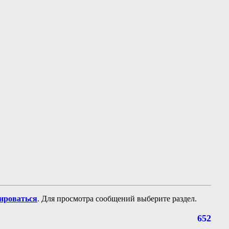
рироваться
. Для просмотра сообщений выберите раздел.
652