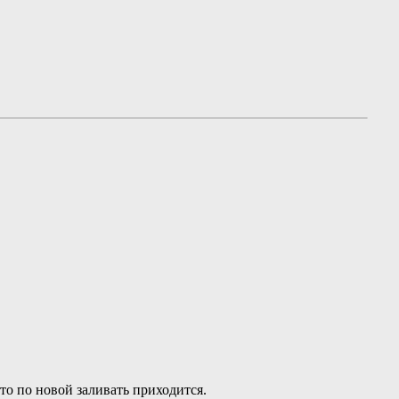
 то по новой заливать приходится.