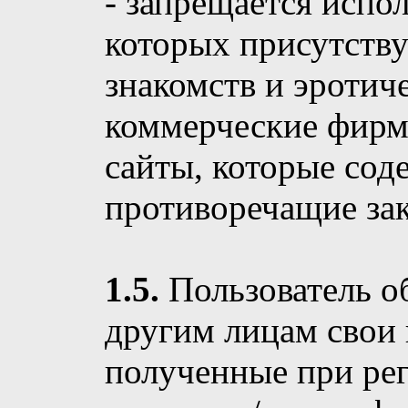
- запрещается испол
которых присутству
знакомств и эротич
коммерческие фирм
сайты, которые сод
противоречащие зак
1.5.
Пользователь об
другим лицам свои
полученные при рег