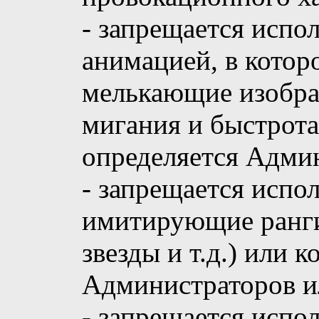
- запрещается испол
анимацией, в котор
мелькающие изобра
мигания и быстрота
определяется Адми
- запрещается испол
имитирующие ранги
звезды и т.д.) или
Администраторов и
- запрещается испол