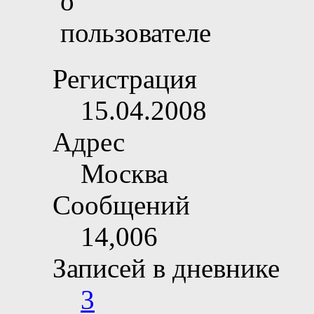
Регистрация
15.04.2008
Адрес
Москва
Сообщений
14,006
Записей в дневнике
3