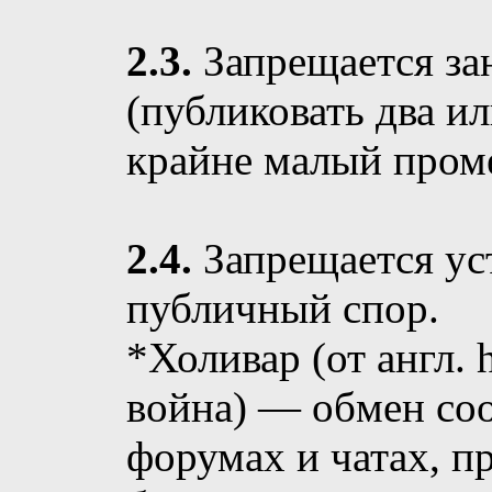
2.3.
Запрещается за
(публиковать два ил
крайне малый пром
2.4.
Запрещается ус
публичный спор.
*Холивар (от англ.
война) — обмен со
форумах и чатах, 