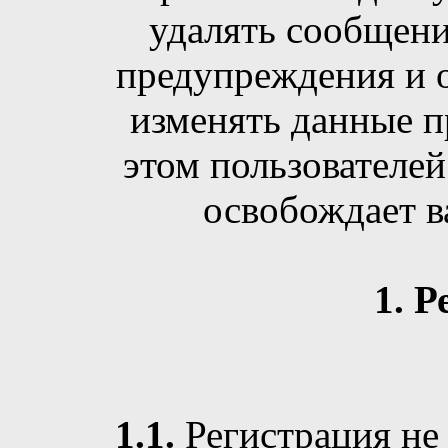
удалять сообщени
предупреждения и о
изменять данные п
этом пользователей
освобождает в
1. Р
1.1.
Регистрация не