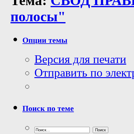
Тема:
СВОД ПРАВИ
полосы"
Опции темы
Версия для печати
Отправить по элек
Поиск по теме