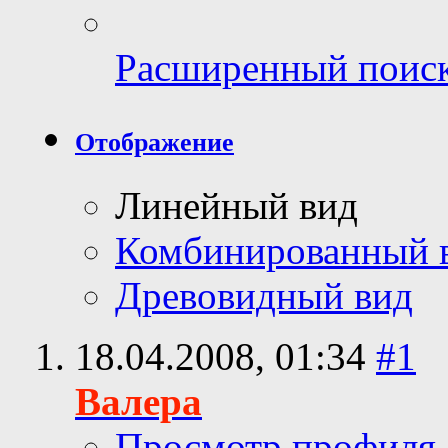
Расширенный поис
Отображение
Линейный вид
Комбинированный 
Древовидный вид
18.04.2008,
01:34
#1
Валера
Просмотр профиля