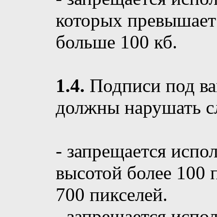
которых превышает 
больше 100 кб.
1.4.
Подписи под в
должны нарушать с
- запрещается испо
высотой более 100 
700 пикселей.
- запрещается испо