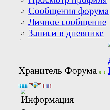
Сообщения форума
Личное сообщение
Записи в дневнике
Хранитель Форума