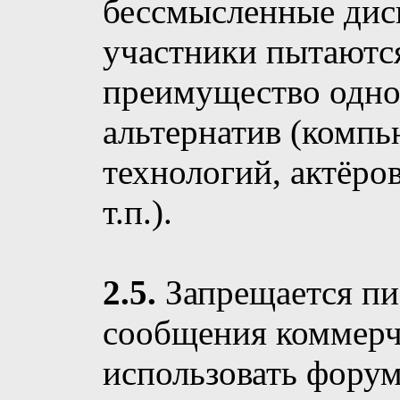
бессмысленные диск
участники пытаются
преимущество одно
альтернатив (комп
технологий, актёро
т.п.).
2.5.
Запрещается пи
сообщения коммерче
использовать форум