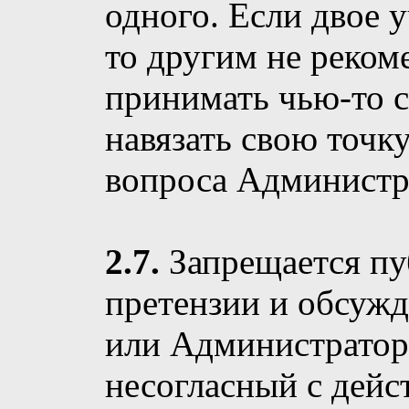
одного. Если двое 
то другим не реком
принимать чью-то с
навязать свою точк
вопроса Администр
2.7.
Запрещается пу
претензии и обсужд
или Администратор
несогласный с дейс