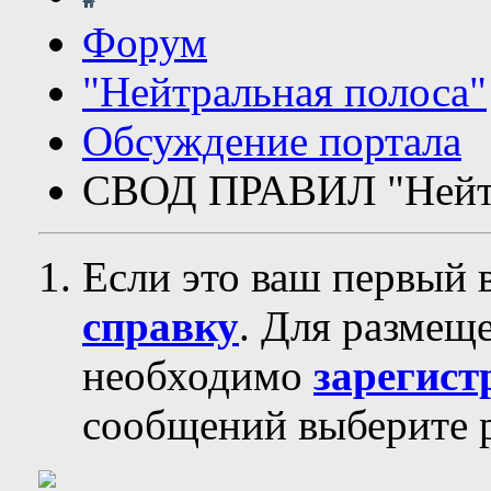
Форум
"Нейтральная полоса"
Обсуждение портала
СВОД ПРАВИЛ "Нейтр
Если это ваш первый 
справку
. Для размещ
необходимо
зарегист
сообщений выберите р