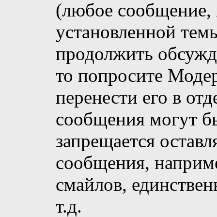
(любое сообщение,
установленной темы
продолжить обсужд
то попросите Моде
перенести его в отд
сообщения могут бы
запрещается оставл
сообщения, наприме
смайлов, единствен
т.д.