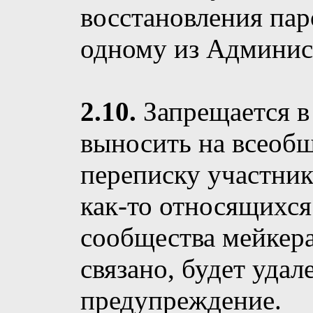
восстановления пар
одному из Админис
2.10.
Запрещается в
выносить на всеоб
переписку участник
как-то относящихся
сообщества мейкера
связано, будет удал
предупреждение.