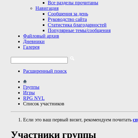
Все разделы прочитаны
Навигация
Сообщения за день
Руководство сайта
Статистика благодарностей
Популярные темы/сообщения
Файловый архив
Дневники
Галерея
Расширенный поиск
Группы
Игры
RPG NVL
Список участников
Если это ваш первый визит, рекомендуем почитать
сп
Участники группы