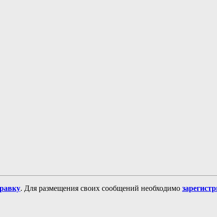
равку
. Для размещения своих сообщений необходимо
зарегист