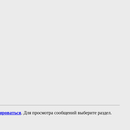
рироваться
. Для просмотра сообщений выберите раздел.