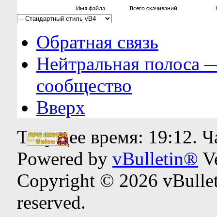
Имя файла
Всего скачиваний
Обратная связь
Нейтральная полоса 
сообщество
Вверх
Текущее время:
19:12
. 
Powered by
vBulletin®
Ve
Copyright © 2026 vBulleti
reserved.