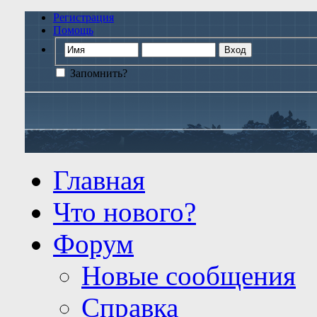
Регистрация
Помощь
Запомнить?
Главная
Что нового?
Форум
Новые сообщения
Справка