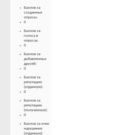
Баллов за
созданные
опросы:
0
Баллов за
голоса в
опросах:
0
Баллов за
добавленных
друзей:
0
Баллов за
репутацию
(отданную):
0
Баллов за
репутацию
(полученную):
0
Баллов за очки
нарушения
(отданные):