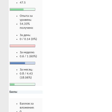
47.5
Опыта за
уровень:
54.33%
получено
За день:
0 / 0.14 (0%)
За неделю:
0.6 / 1 (60%)
За месяц:
0.8 / 4.43
(18.06%)
Баллы
Баллов за
вложения:
0