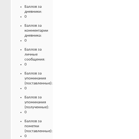
Баллов за
дневники:
0
Баллов за
комментарии
дневника:
0
Баллов за
личные
сообщения:
0
Баллов за
упоминания
(поставленные):
0
Баллов за
упоминания
(полученные):
0
Баллов за
пометки
(поставленные):
0