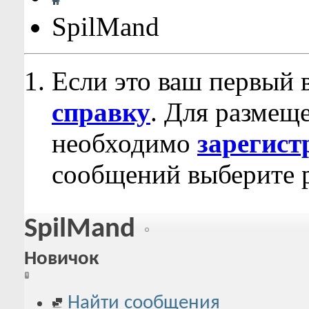
SpilMand
Если это ваш первый 
справку
. Для размещ
необходимо
зарегист
сообщений выберите р
SpilMand
Новичок
Найти сообщения