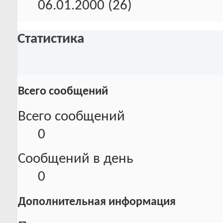
06.01.2000 (26)
Статистика
Всего сообщений
Всего сообщений
0
Сообщений в день
0
Дополнительная информация