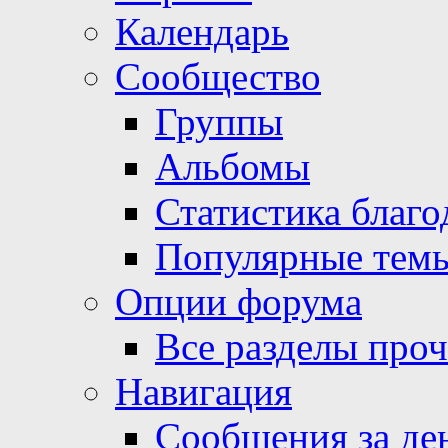
Календарь
Сообщество
Группы
Альбомы
Статистика благо
Популярные тем
Опции форума
Все разделы про
Навигация
Сообщения за де