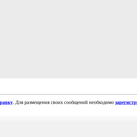
равку
. Для размещения своих сообщений необходимо
зарегист