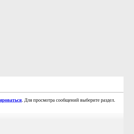
рироваться
. Для просмотра сообщений выберите раздел.