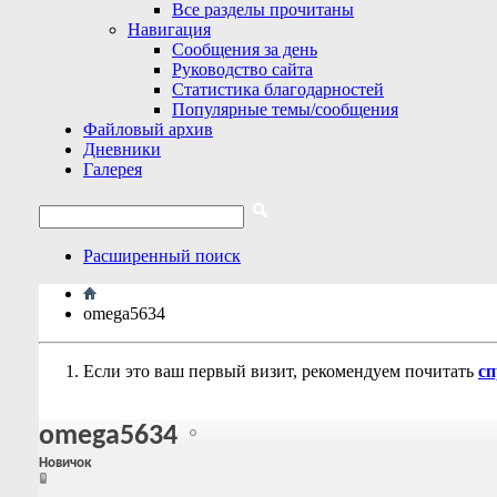
Все разделы прочитаны
Навигация
Сообщения за день
Руководство сайта
Статистика благодарностей
Популярные темы/сообщения
Файловый архив
Дневники
Галерея
Расширенный поиск
omega5634
Если это ваш первый визит, рекомендуем почитать
сп
omega5634
Новичок