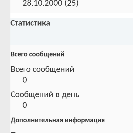
28.10.2000 (25)
Статистика
Всего сообщений
Всего сообщений
0
Сообщений в день
0
Дополнительная информация