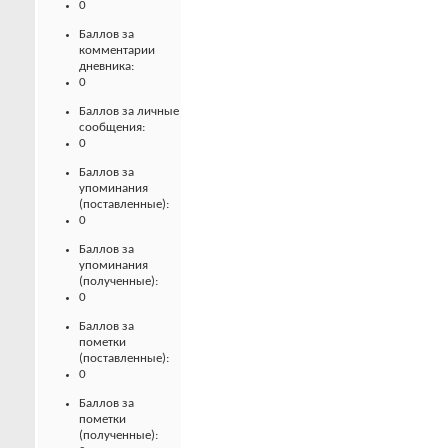
0
Баллов за
комментарии
дневника:
0
Баллов за личные
сообщения:
0
Баллов за
упоминания
(поставленные):
0
Баллов за
упоминания
(полученные):
0
Баллов за
пометки
(поставленные):
0
Баллов за
пометки
(полученные):