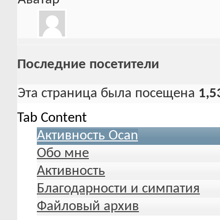
Последние посетители
Эта страница была посещена
1,5
Tab Content
Активность Ocan
Обо мне
Активность
Благодарности и симпатия
Файловый архив