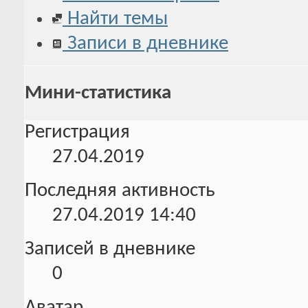
Найти темы
Записи в дневнике
Мини-статистика
Регистрация
27.04.2019
Последняя активность
27.04.2019
14:40
Записей в дневнике
0
Аватар