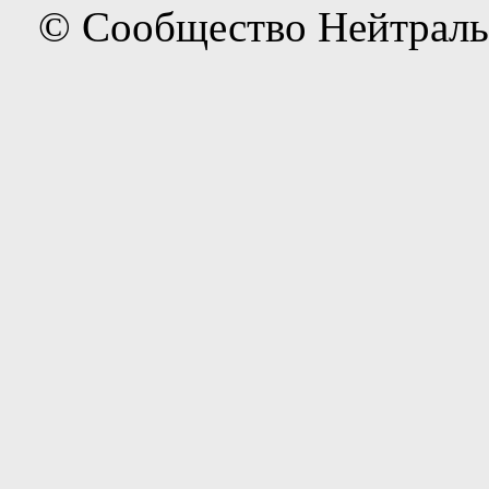
© Сообщество Нейтраль