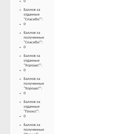
0
Баллов за
отданные
"Спасибо!":
0
Баллов за
полученные
"Спасибо!":
0
Баллов за
отданные
"Хорошо!":
0
Баллов за
полученные
"Хорошо!":
0
Баллов за
отданные
"Плохо!":
0
Баллов за
полученные