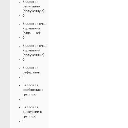
Баллов за
репутацию
(полученную):
0
Баллов за очки
нарушения
(отданные):
0
Баллов за очки
нарушений
(полученные):
0
Баллов за
рефералов:
0
Баллов за
сообщения в
группах:
0
Баллов за
дискуссии в
группах:
0