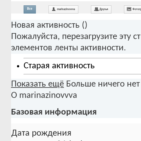
Все
marinazinovvva
Друзья
Фотог
Новая активность (
)
Пожалуйста, перезагрузите эту с
элементов ленты активности.
Старая активность
Показать ещё
Больше ничего нет
О marinazinovvva
Базовая информация
Дата рождения