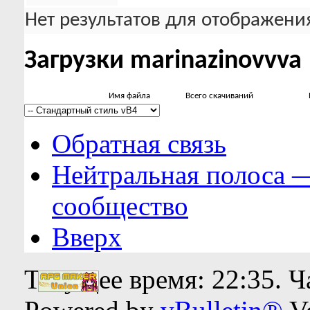
Нет результатов для отображения
Загрузки marinazinovvva
Имя файла
Всего скачиваний
Обратная связь
Нейтральная полоса 
сообщество
Вверх
Текущее время:
22:35
. 