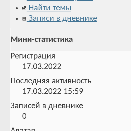
Найти темы
Записи в дневнике
Мини-статистика
Регистрация
17.03.2022
Последняя активность
17.03.2022
15:59
Записей в дневнике
0
Аватар