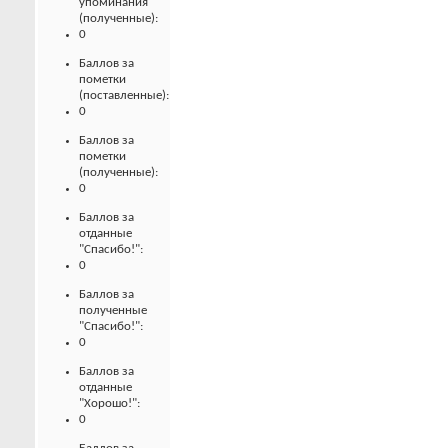
упоминания
(полученные):
0
Баллов за
пометки
(поставленные):
0
Баллов за
пометки
(полученные):
0
Баллов за
отданные
"Спасибо!":
0
Баллов за
полученные
"Спасибо!":
0
Баллов за
отданные
"Хорошо!":
0