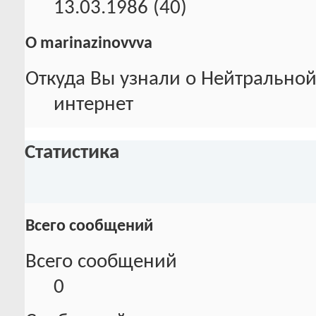
13.03.1986 (40)
О marinazinovvva
Откуда Вы узнали о Нейтральной
интернет
Статистика
Всего сообщений
Всего сообщений
0