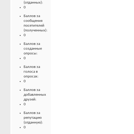
(отданных):
0
Баллов за
сообщения
посетителей
(полученных):
0
Баллов за
созданные
опросы:
0
Баллов за
голоса в
опросах:
0
Баллов за
добавленных
друзей:
0
Баллов за
репутацию
(отданную):
0