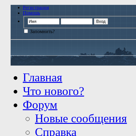
Регистрация
Помощь
Запомнить?
Главная
Что нового?
Форум
Новые сообщения
Справка