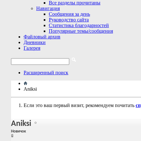
Все разделы прочитаны
Навигация
Сообщения за день
Руководство сайта
Статистика благодарностей
Популярные темы/сообщения
Файловый архив
Дневники
Галерея
Расширенный поиск
Aniksi
Если это ваш первый визит, рекомендуем почитать
сп
Aniksi
Новичок