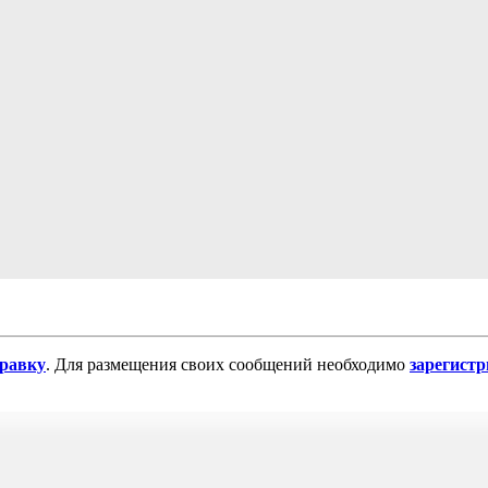
равку
. Для размещения своих сообщений необходимо
зарегист