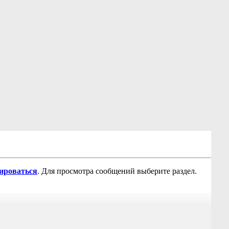
рироваться
. Для просмотра сообщений выберите раздел.