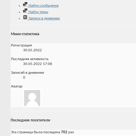
Найти сообщения
Найти темы
Записи в дневнике
Мини-статистика
Регистрация
30.05.2022
Последняя активность
30.05.2022
17:06
Записей в дневнике
0
Аватар
Последние посетители
Эта страница была посещена
702
раз