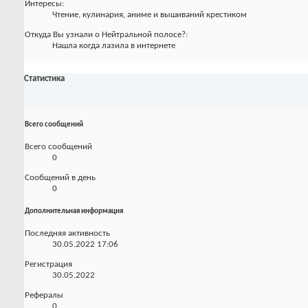
Интересы:
Чтение, кулинария, аниме и вышиваний крестиком
Откуда Вы узнали о Нейтральной полосе?:
Нашла когда лазила в интернете
Статистика
Всего сообщений
Всего сообщений
0
Сообщений в день
0
Дополнительная информация
Последняя активность
30.05.2022
17:06
Регистрация
30.05.2022
Рефералы
0