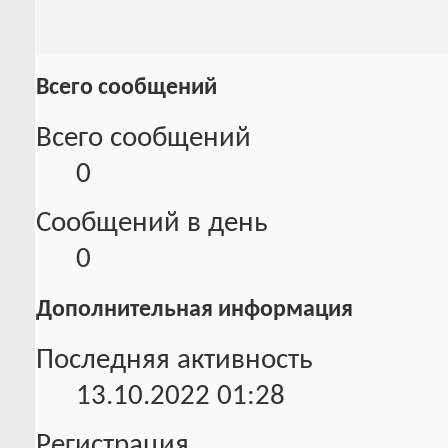
Всего сообщений
Всего сообщений
0
Сообщений в день
0
Дополнительная информация
Последняя активность
13.10.2022
01:28
Регистрация