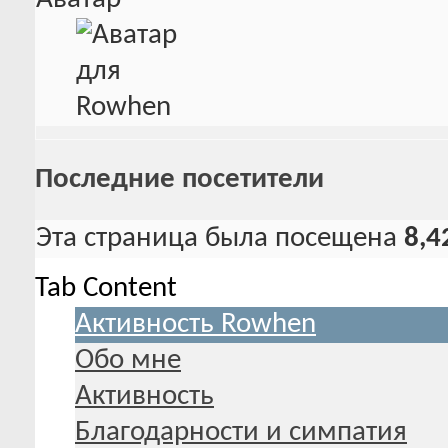
Последние посетители
Эта страница была посещена
8,4
Tab Content
Активность Rowhen
Обо мне
Активность
Благодарности и симпатия