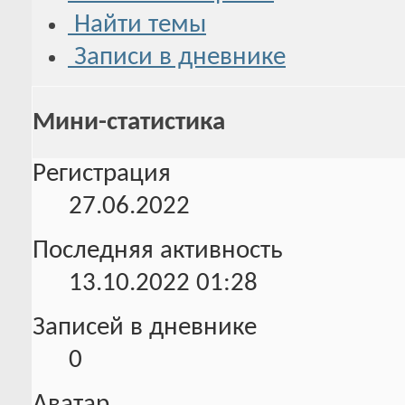
Найти темы
Записи в дневнике
Мини-статистика
Регистрация
27.06.2022
Последняя активность
13.10.2022
01:28
Записей в дневнике
0
Аватар