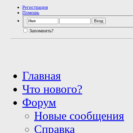
Регистрация
Помощь
Запомнить?
Главная
Что нового?
Форум
Новые сообщения
Справка