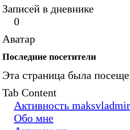
Записей в дневнике
0
Аватар
Последние посетители
Эта страница была посещ
Tab Content
Активность maksvladmi
Обо мне