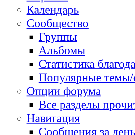
Календарь
Сообщество
Группы
Альбомы
Статистика благод
Популярные темы/
Опции форума
Все разделы прочи
Навигация
Сообщения за ден