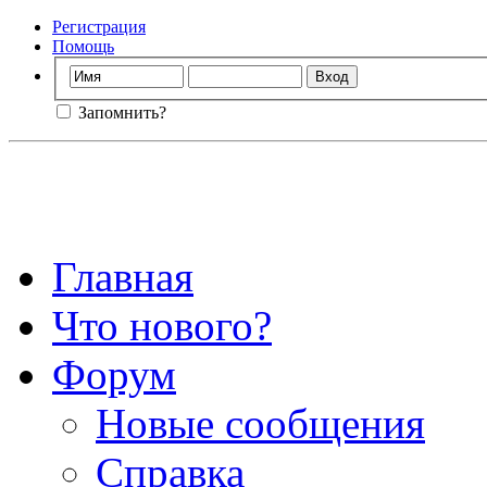
Регистрация
Помощь
Запомнить?
Главная
Что нового?
Форум
Новые сообщения
Справка