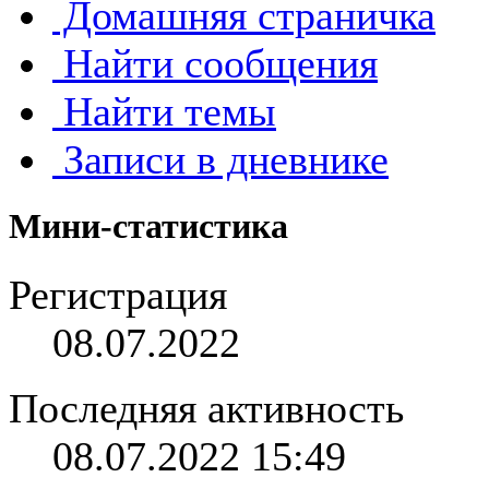
Домашняя страничка
Найти сообщения
Найти темы
Записи в дневнике
Мини-статистика
Регистрация
08.07.2022
Последняя активность
08.07.2022
15:49