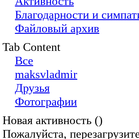
Активность
Благодарности и симпат
Файловый архив
Tab Content
Все
maksvladmir
Друзья
Фотографии
Новая активность (
)
Пожалуйста, перезагрузите