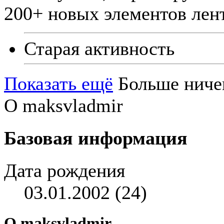
200+ новых элементов лен
Старая активность
Показать ещё
Больше ниче
О maksvladmir
Базовая информация
Дата рождения
03.01.2002 (24)
О maksvladmir