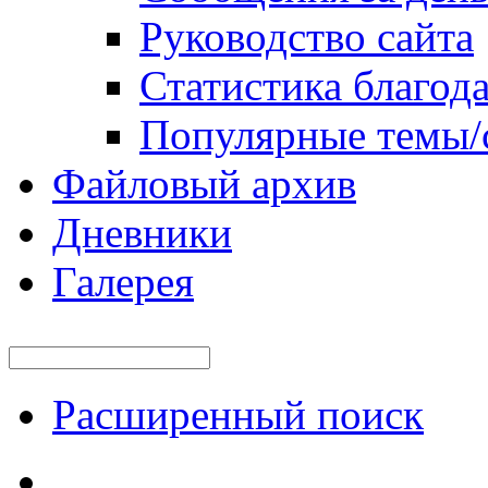
Руководство сайта
Статистика благод
Популярные темы/
Файловый архив
Дневники
Галерея
Расширенный поиск