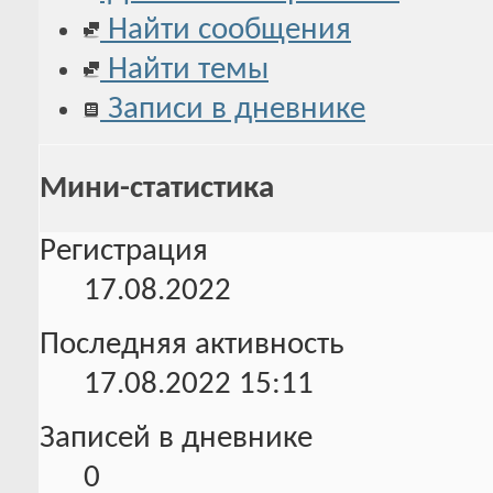
Найти сообщения
Найти темы
Записи в дневнике
Мини-статистика
Регистрация
17.08.2022
Последняя активность
17.08.2022
15:11
Записей в дневнике
0