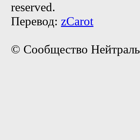
reserved.
Перевод:
zCarot
© Сообщество Нейтраль