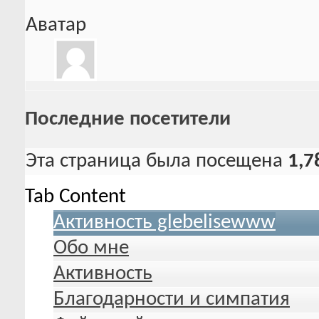
Аватар
Последние посетители
Эта страница была посещена
1,7
Tab Content
Активность glebelisewww
Обо мне
Активность
Благодарности и симпатия