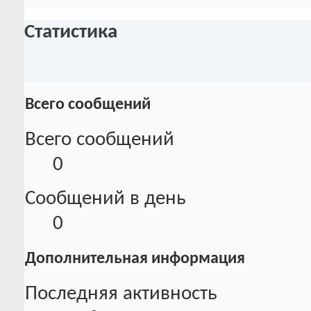
Статистика
Всего сообщений
Всего сообщений
0
Сообщений в день
0
Дополнительная информация
Последняя активность