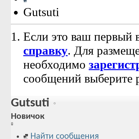
Gutsuti
Если это ваш первый 
справку
. Для размещ
необходимо
зарегист
сообщений выберите р
Gutsuti
Новичок
Найти сообщения