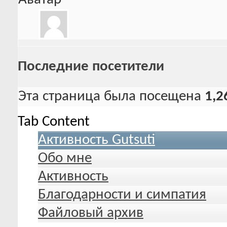
Последние посетители
Эта страница была посещена
1,2
Tab Content
Активность Gutsuti
Обо мне
Активность
Благодарности и симпатия
Файловый архив