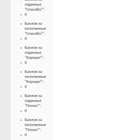
отданные
"Спасибо!":
0
Баллов за
полученные
"Спасибо!":
0
Баллов за
отданные
"Хорошо!":
0
Баллов за
полученные
"Хорошо!":
0
Баллов за
отданные
"Плохо!":
0
Баллов за
полученные
"Плохо!":
0