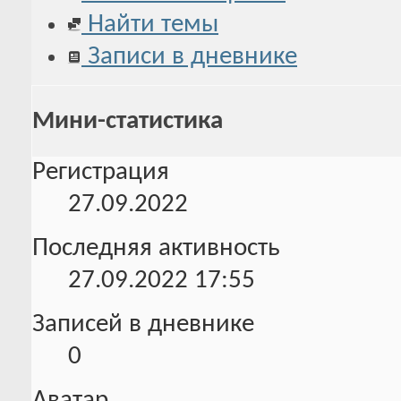
Найти темы
Записи в дневнике
Мини-статистика
Регистрация
27.09.2022
Последняя активность
27.09.2022
17:55
Записей в дневнике
0
Аватар