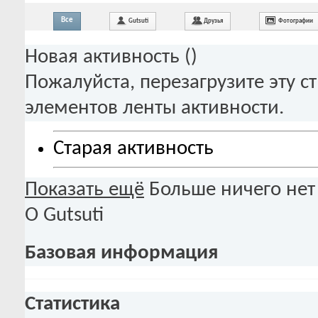
Все
Gutsuti
Друзья
Фотографии
Новая активность (
)
Пожалуйста, перезагрузите эту с
элементов ленты активности.
Старая активность
Показать ещё
Больше ничего нет
О Gutsuti
Базовая информация
Статистика