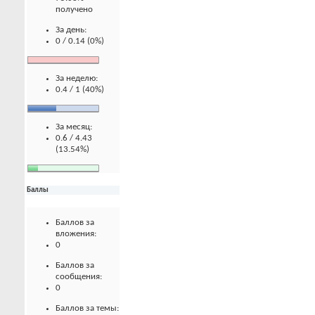
получено
За день:
0 / 0.14 (0%)
За неделю:
0.4 / 1 (40%)
За месяц:
0.6 / 4.43
(13.54%)
Баллы
Баллов за
вложения:
0
Баллов за
сообщения:
0
Баллов за темы: