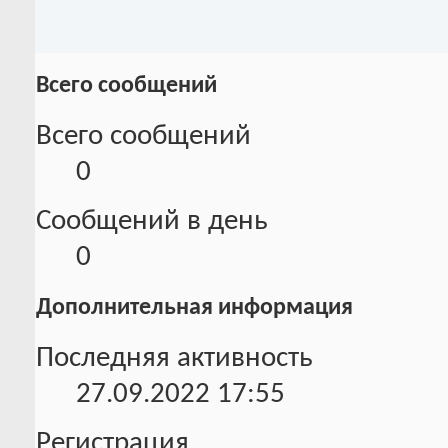
Всего сообщений
Всего сообщений
0
Сообщений в день
0
Дополнительная информация
Последняя активность
27.09.2022
17:55
Регистрация