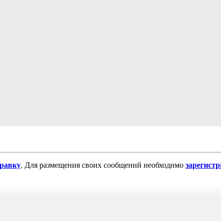
равку
. Для размещения своих сообщений необходимо
зарегист