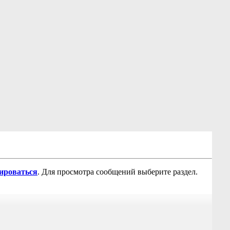
рироваться
. Для просмотра сообщений выберите раздел.