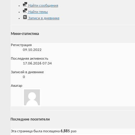
Найти сообщения
Найти темы
Записи в дневнике
Мини-статистика
Регистрация
09.10.2022
Последняя активность
17.06.2026
07:34
Записей в дневнике
0
Аватар
Последние посетители
Эта страница была посещена
6,885
раз