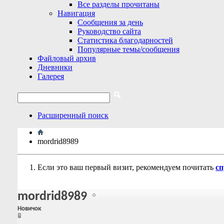
Все разделы прочитаны
Навигация
Сообщения за день
Руководство сайта
Статистика благодарностей
Популярные темы/сообщения
Файловый архив
Дневники
Галерея
Расширенный поиск
mordrid8989
Если это ваш первый визит, рекомендуем почитать
сп
mordrid8989
Новичок