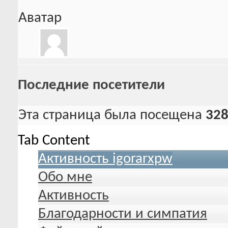
Аватар
Последние посетители
Эта страница была посещена
32
Tab Content
Активность igorarxpw
Обо мне
Активность
Благодарности и симпатия