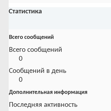
Статистика
Всего сообщений
Всего сообщений
0
Сообщений в день
0
Дополнительная информация
Последняя активность