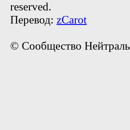
reserved.
Перевод:
zCarot
© Сообщество Нейтраль