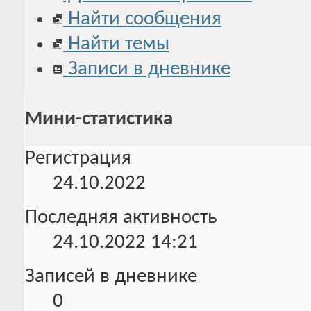
Найти сообщения
Найти темы
Записи в дневнике
Мини-статистика
Регистрация
24.10.2022
Последняя активность
24.10.2022
14:21
Записей в дневнике
0