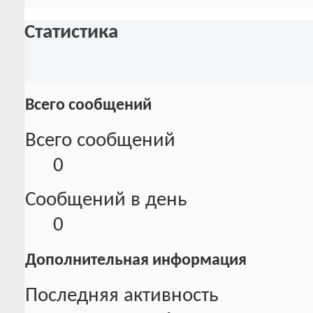
Статистика
Всего сообщений
Всего сообщений
0
Сообщений в день
0
Дополнительная информация
Последняя активность