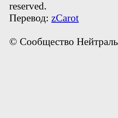
reserved.
Перевод:
zCarot
© Сообщество Нейтраль