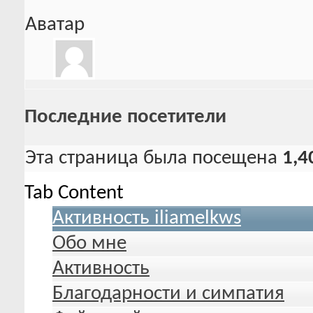
Аватар
Последние посетители
Эта страница была посещена
1,4
Tab Content
Активность iliamelkws
Обо мне
Активность
Благодарности и симпатия