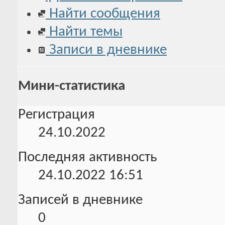
Найти сообщения
Найти темы
Записи в дневнике
Мини-статистика
Регистрация
24.10.2022
Последняя активность
24.10.2022
16:51
Записей в дневнике
0