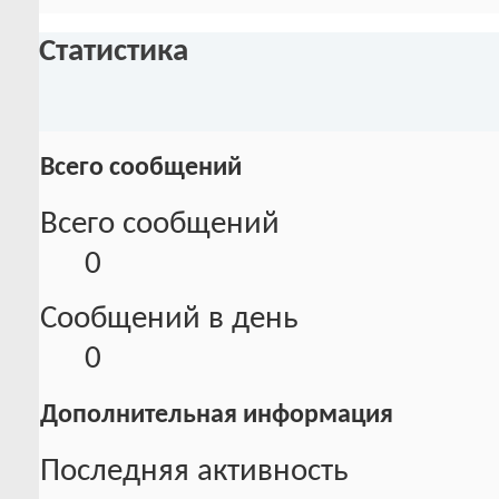
Статистика
Всего сообщений
Всего сообщений
0
Сообщений в день
0
Дополнительная информация
Последняя активность