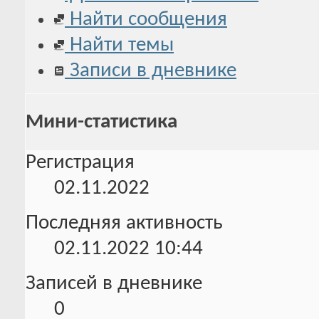
Найти сообщения
Найти темы
Записи в дневнике
Мини-статистика
Регистрация
02.11.2022
Последняя активность
02.11.2022
10:44
Записей в дневнике
0