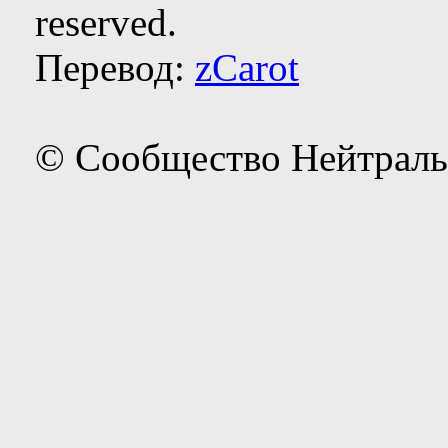
reserved.
Перевод:
zCarot
© Сообщество Нейтраль