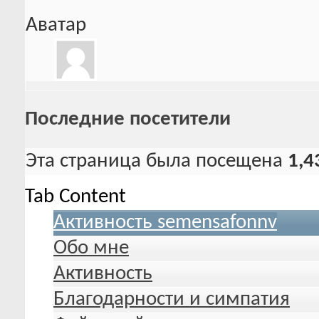
Аватар
Последние посетители
Эта страница была посещена
1,4
Tab Content
Активность semensafonnv
Обо мне
Активность
Благодарности и симпатия