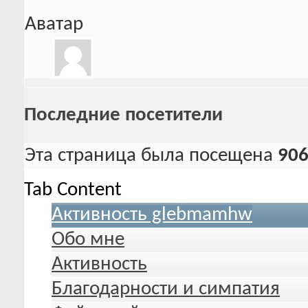
Аватар
Последние посетители
Эта страница была посещена
90
Tab Content
Активность glebmamhw
Обо мне
Активность
Благодарности и симпатия