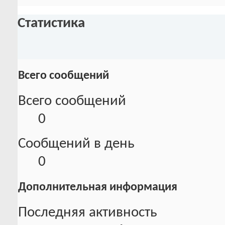
Статистика
Всего сообщений
Всего сообщений
0
Сообщений в день
0
Дополнительная информация
Последняя активность