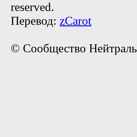
reserved.
Перевод:
zCarot
© Сообщество Нейтраль