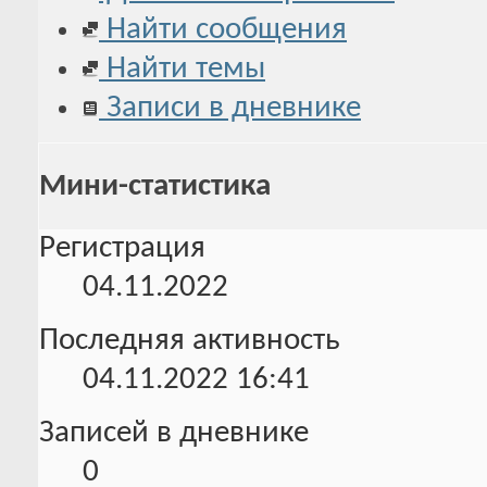
Найти сообщения
Найти темы
Записи в дневнике
Мини-статистика
Регистрация
04.11.2022
Последняя активность
04.11.2022
16:41
Записей в дневнике
0