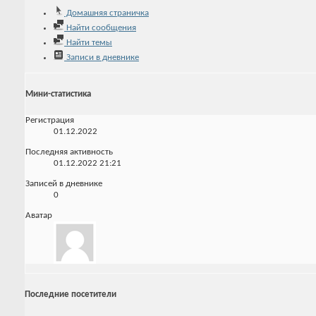
Домашняя страничка
Найти сообщения
Найти темы
Записи в дневнике
Мини-статистика
Регистрация
01.12.2022
Последняя активность
01.12.2022
21:21
Записей в дневнике
0
Аватар
Последние посетители