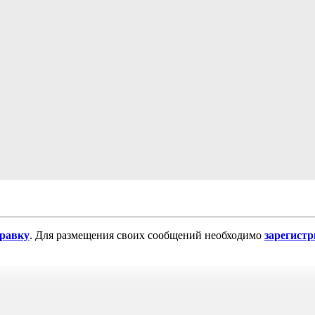
равку
. Для размещения своих сообщений необходимо
зарегист