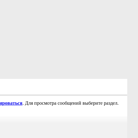
рироваться
. Для просмотра сообщений выберите раздел.