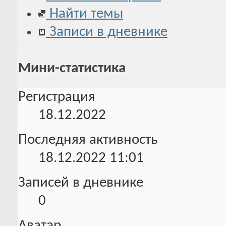
Найти темы
Записи в дневнике
Мини-статистика
Регистрация
18.12.2022
Последняя активность
18.12.2022
11:01
Записей в дневнике
0
Аватар