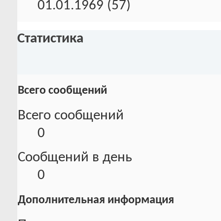
01.01.1969 (57)
Статистика
Всего сообщений
Всего сообщений
0
Сообщений в день
0
Дополнительная информация