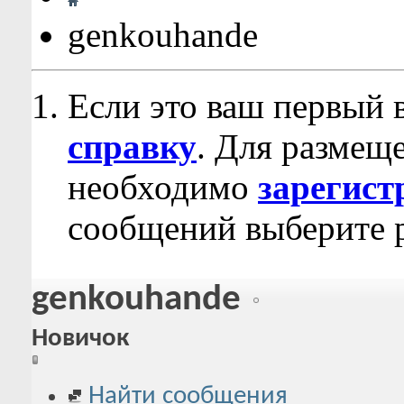
genkouhande
Если это ваш первый 
справку
. Для размещ
необходимо
зарегист
сообщений выберите р
genkouhande
Новичок
Найти сообщения