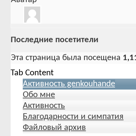
Последние посетители
Эта страница была посещена
1,1
Tab Content
Активность genkouhande
Обо мне
Активность
Благодарности и симпатия
Файловый архив