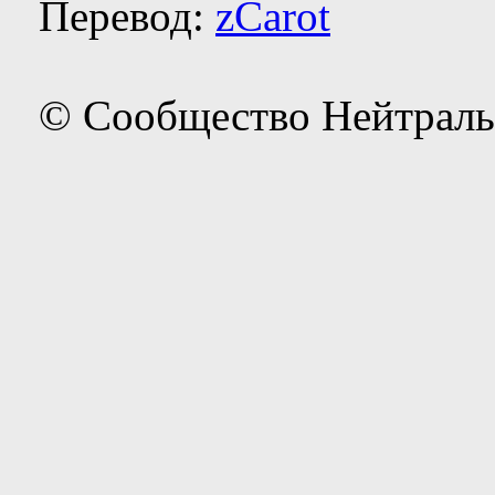
Перевод:
zCarot
© Сообщество Нейтраль