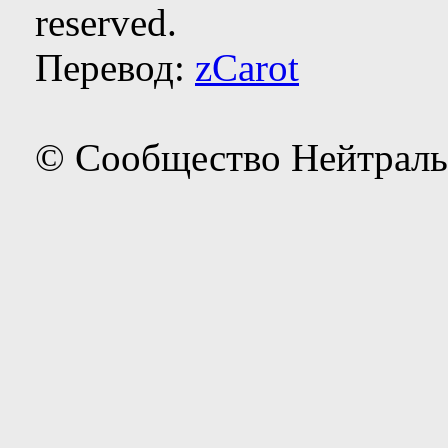
reserved.
Перевод:
zCarot
© Сообщество Нейтраль