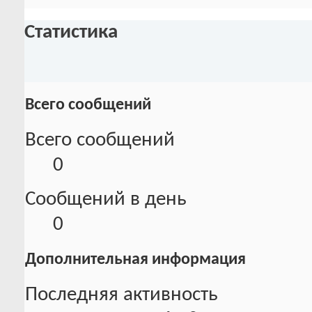
Статистика
Всего сообщений
Всего сообщений
0
Сообщений в день
0
Дополнительная информация
Последняя активность