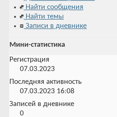
Найти сообщения
Найти темы
Записи в дневнике
Мини-статистика
Регистрация
07.03.2023
Последняя активность
07.03.2023
16:08
Записей в дневнике
0