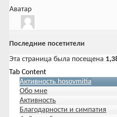
Аватар
Последние посетители
Эта страница была посещена
1,3
Tab Content
Активность hosovmitia
Обо мне
Активность
Благодарности и симпатия