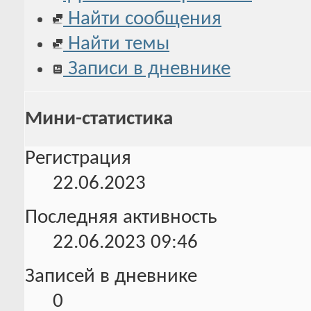
Найти сообщения
Найти темы
Записи в дневнике
Мини-статистика
Регистрация
22.06.2023
Последняя активность
22.06.2023
09:46
Записей в дневнике
0