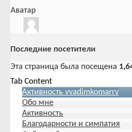
Аватар
Последние посетители
Эта страница была посещена
1,6
Tab Content
Активность vvadimkomarrv
Обо мне
Активность
Благодарности и симпатия