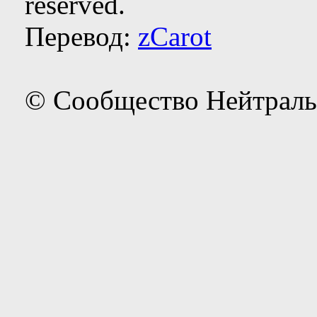
reserved.
Перевод:
zCarot
© Сообщество Нейтраль