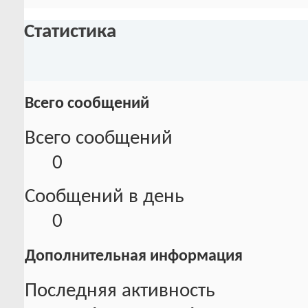
Статистика
Всего сообщений
Всего сообщений
0
Сообщений в день
0
Дополнительная информация
Последняя активность