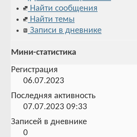
Найти сообщения
Найти темы
Записи в дневнике
Мини-статистика
Регистрация
06.07.2023
Последняя активность
07.07.2023
09:33
Записей в дневнике
0