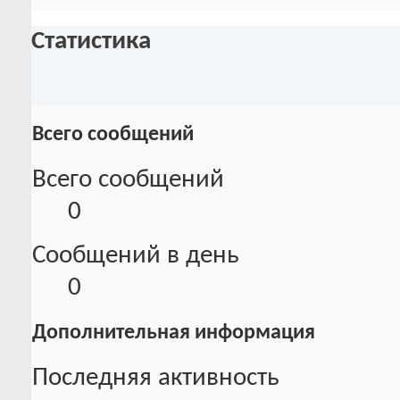
Статистика
Всего сообщений
Всего сообщений
0
Сообщений в день
0
Дополнительная информация
Последняя активность