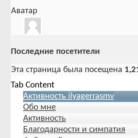
Аватар
Последние посетители
Эта страница была посещена
1,2
Tab Content
Активность ilyagerrasmv
Обо мне
Активность
Благодарности и симпатия