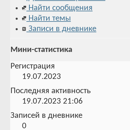
Найти сообщения
Найти темы
Записи в дневнике
Мини-статистика
Регистрация
19.07.2023
Последняя активность
19.07.2023
21:06
Записей в дневнике
0