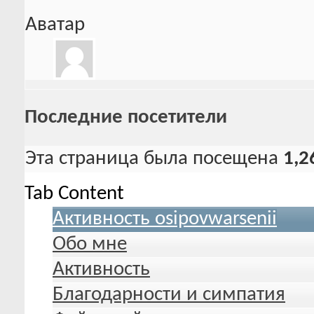
Аватар
Последние посетители
Эта страница была посещена
1,2
Tab Content
Активность osipovwarsenii
Обо мне
Активность
Благодарности и симпатия