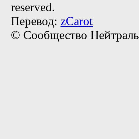
reserved.
Перевод:
zCarot
© Сообщество Нейтраль