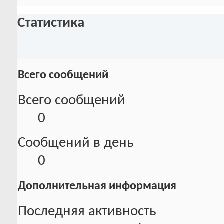
Статистика
Всего сообщений
Всего сообщений
0
Сообщений в день
0
Дополнительная информация
Последняя активность