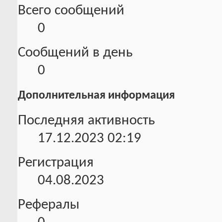
Всего сообщений
0
Сообщений в день
0
Дополнительная информация
Последняя активность
17.12.2023
02:19
Регистрация
04.08.2023
Рефералы