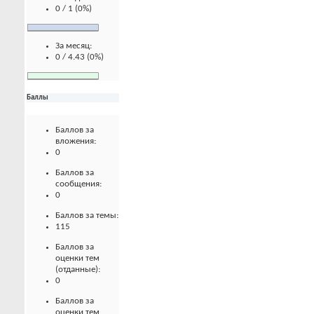
0 / 1 (0%)
За месяц:
0 / 4.43 (0%)
Баллы
Баллов за
вложения:
0
Баллов за
сообщения:
0
Баллов за темы:
115
Баллов за
оценки тем
(отданные):
0
Баллов за
оценки тем