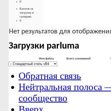
0
Баллов за
загрузку в
галерею:
0
Нет результатов для отображения
Загрузки parluma
Имя файла
Всего скачиваний
Обратная связь
Нейтральная полоса 
сообщество
Вверх