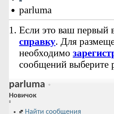
parluma
Если это ваш первый 
справку
. Для размещ
необходимо
зарегист
сообщений выберите р
parluma
Новичок
Найти сообщения