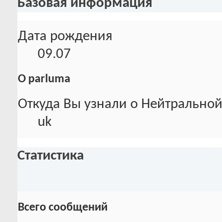
Базовая информация
Дата рождения
09.07
О parluma
Откуда Вы узнали о Нейтральной
uk
Статистика
Всего сообщений