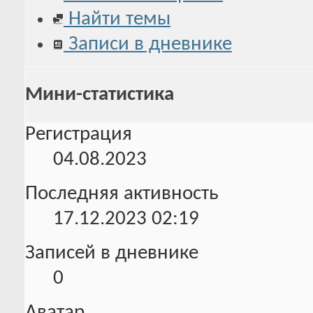
Найти темы
Записи в дневнике
Мини-статистика
Регистрация
04.08.2023
Последняя активность
17.12.2023
02:19
Записей в дневнике
0
Аватар