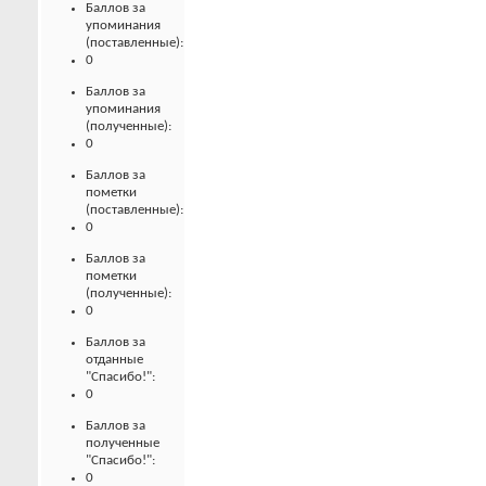
Баллов за
упоминания
(поставленные):
0
Баллов за
упоминания
(полученные):
0
Баллов за
пометки
(поставленные):
0
Баллов за
пометки
(полученные):
0
Баллов за
отданные
"Спасибо!":
0
Баллов за
полученные
"Спасибо!":
0