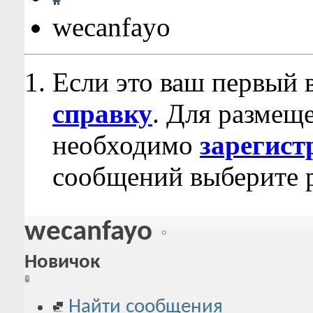
wecanfayo
Если это ваш первый 
справку
. Для размещ
необходимо
зарегист
сообщений выберите р
wecanfayo
Новичок
Найти сообщения