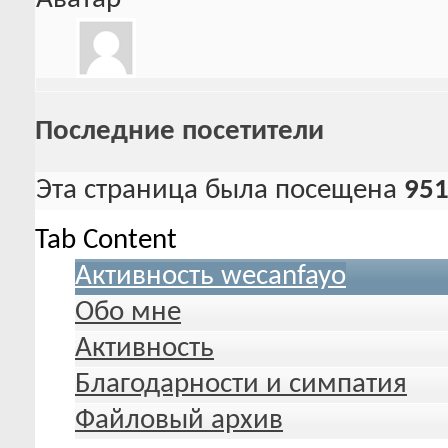
Последние посетители
Эта страница была посещена
95
Tab Content
Активность wecanfayo
Обо мне
Активность
Благодарности и симпатия
Файловый архив