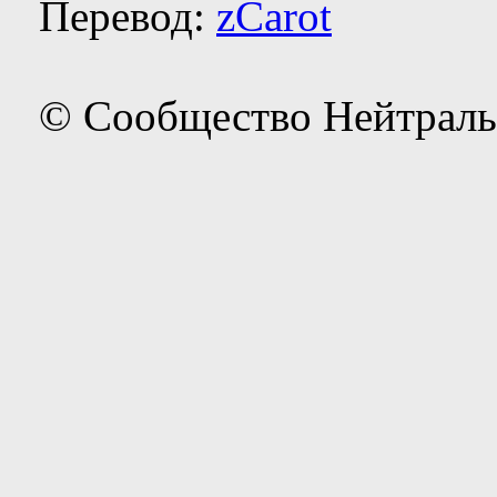
Перевод:
zCarot
© Сообщество Нейтраль