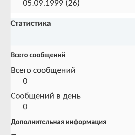
05.09.1999 (26)
Статистика
Всего сообщений
Всего сообщений
0
Сообщений в день
0
Дополнительная информация