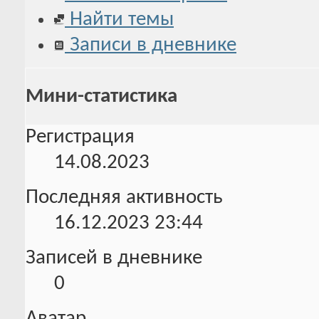
Найти темы
Записи в дневнике
Мини-статистика
Регистрация
14.08.2023
Последняя активность
16.12.2023
23:44
Записей в дневнике
0
Аватар