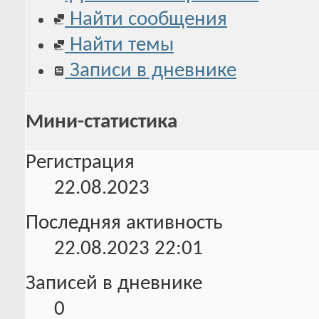
Найти сообщения
Найти темы
Записи в дневнике
Мини-статистика
Регистрация
22.08.2023
Последняя активность
22.08.2023
22:01
Записей в дневнике
0