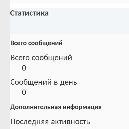
Статистика
Всего сообщений
Всего сообщений
0
Сообщений в день
0
Дополнительная информация
Последняя активность