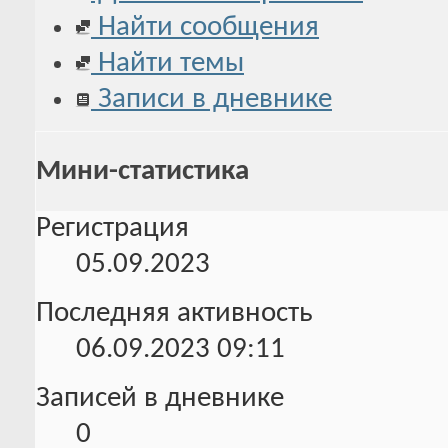
Найти сообщения
Найти темы
Записи в дневнике
Мини-статистика
Регистрация
05.09.2023
Последняя активность
06.09.2023
09:11
Записей в дневнике
0