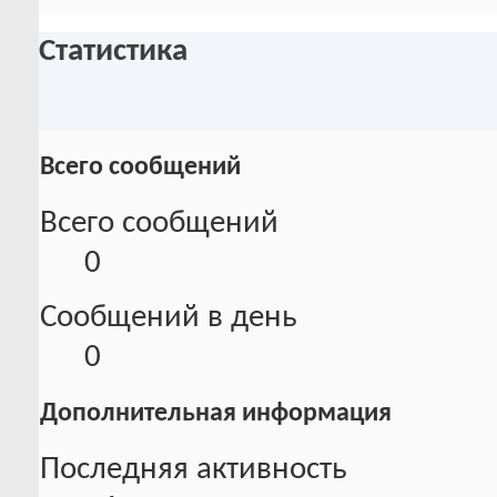
Статистика
Всего сообщений
Всего сообщений
0
Сообщений в день
0
Дополнительная информация
Последняя активность