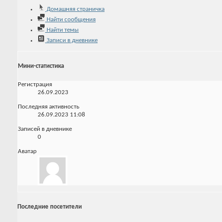
Домашняя страничка
Найти сообщения
Найти темы
Записи в дневнике
Мини-статистика
Регистрация
26.09.2023
Последняя активность
26.09.2023
11:08
Записей в дневнике
0
Аватар
Последние посетители