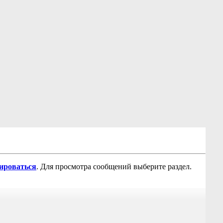
рироваться
. Для просмотра сообщений выберите раздел.