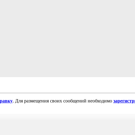
равку
. Для размещения своих сообщений необходимо
зарегист