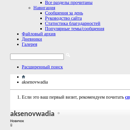
Все разделы прочитаны
Навигация
Сообщения за день
Руководство сайта
Статистика благодарностей
Популярные темы/сообщения
Файловый архив
Дневники
Галерея
Расширенный поиск
aksenovwadia
Если это ваш первый визит, рекомендуем почитать
сп
aksenovwadia
Новичок