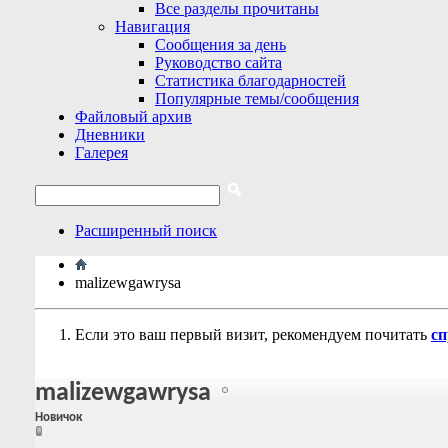
Все разделы прочитаны
Навигация
Сообщения за день
Руководство сайта
Статистика благодарностей
Популярные темы/сообщения
Файловый архив
Дневники
Галерея
Расширенный поиск
malizewgawrysa
Если это ваш первый визит, рекомендуем почитать
сп
malizewgawrysa
Новичок