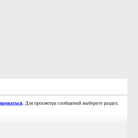
рироваться
. Для просмотра сообщений выберите раздел.