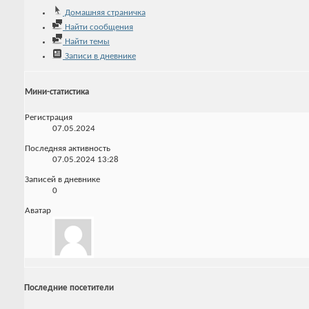
Домашняя страничка
Найти сообщения
Найти темы
Записи в дневнике
Мини-статистика
Регистрация
07.05.2024
Последняя активность
07.05.2024
13:28
Записей в дневнике
0
Аватар
Последние посетители