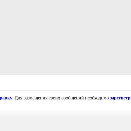
равку
. Для размещения своих сообщений необходимо
зарегист