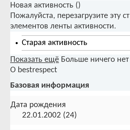
Новая активность (
)
Пожалуйста, перезагрузите эту с
элементов ленты активности.
Старая активность
Показать ещё
Больше ничего нет
О bestrespect
Базовая информация
Дата рождения
22.01.2002 (24)