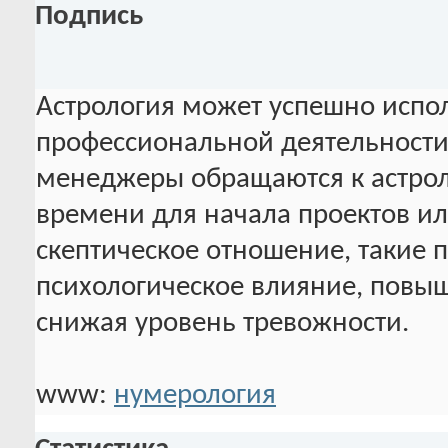
Подпись
Астрология может успешно испол
профессиональной деятельности
менеджеры обращаются к астрол
времени для начала проектов ил
скептическое отношение, такие 
психологическое влияние, повы
снижая уровень тревожности.
www:
нумерология