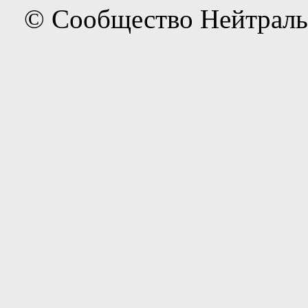
© Сообщество Нейтраль