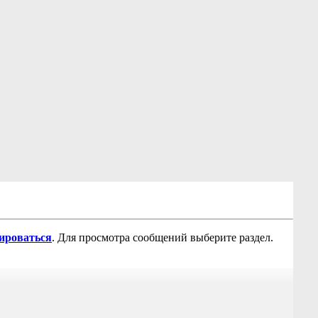
рироваться
. Для просмотра сообщений выберите раздел.