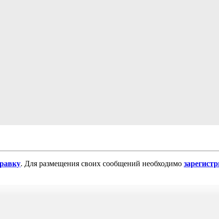
равку
. Для размещения своих сообщений необходимо
зарегист