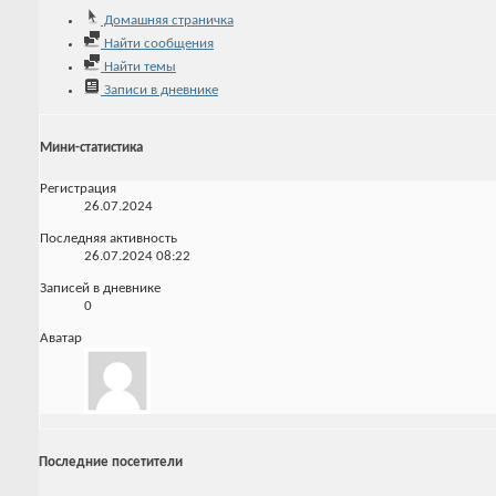
Домашняя страничка
Найти сообщения
Найти темы
Записи в дневнике
Мини-статистика
Регистрация
26.07.2024
Последняя активность
26.07.2024
08:22
Записей в дневнике
0
Аватар
Последние посетители